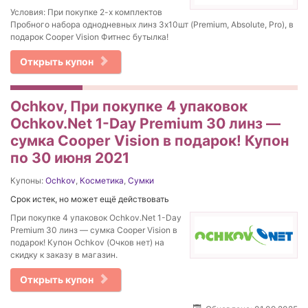
Условия: При покупке 2-х комплектов
Пробного набора однодневных линз 3х10шт (Premium, Absolute, Pro), в
подарок Cooper Vision Фитнес бутылка!
Открыть купон
Ochkov, При покупке 4 упаковок
Ochkov.Net 1-Day Premium 30 линз —
сумка Cooper Vision в подарок! Купон
по 30 июня 2021
Купоны:
Ochkov
,
Косметика
,
Сумки
Срок истек, но может ещё действовать
При покупке 4 упаковок Ochkov.Net 1-Day
Premium 30 линз — сумка Cooper Vision в
подарок! Купон Ochkov (Очков нет) на
скидку к заказу в магазин.
Открыть купон