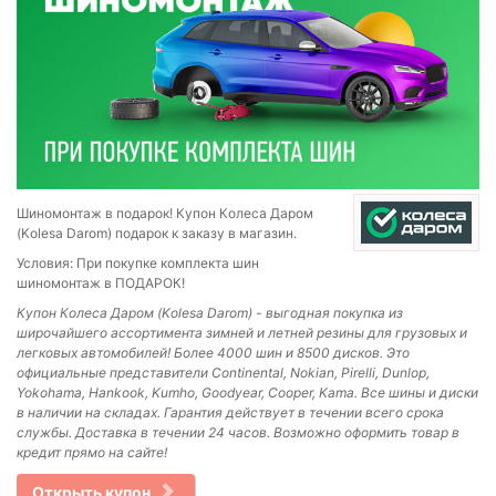
Шиномонтаж в подарок! Купон Колеса Даром
(Kolesa Darom) подарок к заказу в магазин.
Условия: При покупке комплекта шин
шиномонтаж в ПОДАРОК!
Купон Колеса Даром (Kolesa Darom) - выгодная покупка из
широчайшего ассортимента зимней и летней резины для грузовых и
легковых автомобилей! Более 4000 шин и 8500 дисков. Это
официальные представители Continental, Nokian, Pirelli, Dunlop,
Yokohama, Hankook, Kumho, Goodyear, Cooper, Kama. Все шины и диски
в наличии на складах. Гарантия действует в течении всего срока
службы. Доставка в течении 24 часов. Возможно оформить товар в
кредит прямо на сайте!
Открыть купон