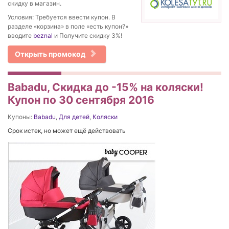
скидку в магазин.
Условия: Требуется ввести купон. В
разделе «корзина» в поле «есть купон?»
вводите
beznal
и Получите скидку 3%!
Открыть промокод
Babadu, Скидка до -15% на коляски!
Купон по 30 сентября 2016
Купоны:
Babadu
,
Для детей
,
Коляски
Срок истек, но может ещё действовать