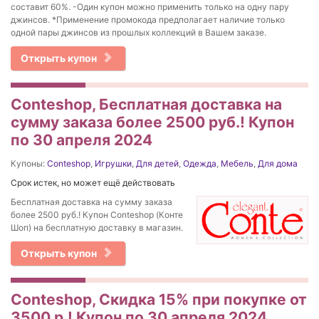
составит 60%. -Один купон можно применить только на одну пару
джинсов. *Применение промокода предполагает наличие только
одной пары джинсов из прошлых коллекций в Вашем заказе.
Открыть купон
Conteshop, Бесплатная доставка на
сумму заказа более 2500 руб.! Купон
по 30 апреля 2024
Купоны:
Conteshop
,
Игрушки
,
Для детей
,
Одежда
,
Мебель
,
Для дома
Срок истек, но может ещё действовать
Бесплатная доставка на сумму заказа
более 2500 руб.! Купон Conteshop (Конте
Шоп) на бесплатную доставку в магазин.
Открыть купон
Conteshop, Скидка 15% при покупке от
3500 р.! Купон по 30 апреля 2024