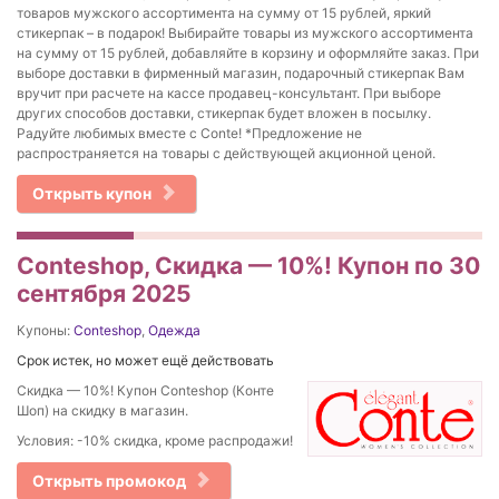
товаров мужского ассортимента на сумму от 15 рублей, яркий
стикерпак – в подарок! Выбирайте товары из мужского ассортимента
на сумму от 15 рублей, добавляйте в корзину и оформляйте заказ. При
выборе доставки в фирменный магазин, подарочный стикерпак Вам
вручит при расчете на кассе продавец-консультант. При выборе
других способов доставки, стикерпак будет вложен в посылку.
Радуйте любимых вместе с Conte! *Предложение не
распространяется на товары с действующей акционной ценой.
Открыть купон
Conteshop, Скидка — 10%! Купон по 30
сентября 2025
Купоны:
Conteshop
,
Одежда
Срок истек, но может ещё действовать
Скидка — 10%! Купон Conteshop (Конте
Шоп) на скидку в магазин.
Условия: -10% скидка, кроме распродажи!
Открыть промокод