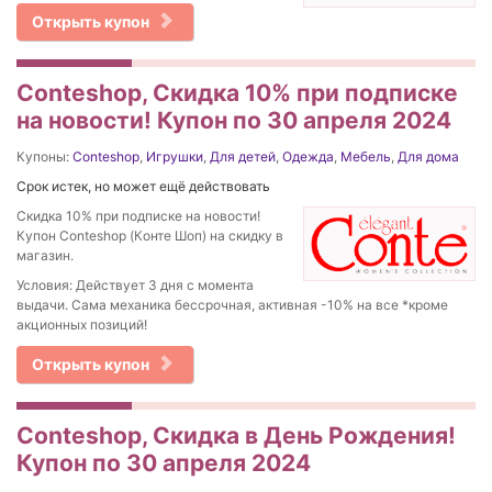
Открыть купон
Conteshop, Скидка 10% при подписке
на новости! Купон по 30 апреля 2024
Купоны:
Conteshop
,
Игрушки
,
Для детей
,
Одежда
,
Мебель
,
Для дома
Срок истек, но может ещё действовать
Скидка 10% при подписке на новости!
Купон Conteshop (Конте Шоп) на скидку в
магазин.
Условия: Действует 3 дня с момента
выдачи. Сама механика бессрочная, активная -10% на все *кроме
акционных позиций!
Открыть купон
Conteshop, Скидка в День Рождения!
Купон по 30 апреля 2024