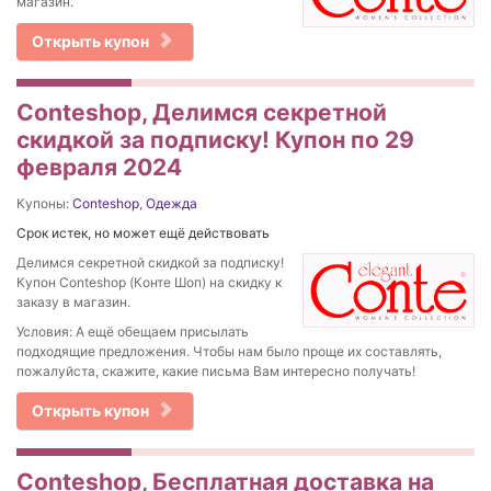
магазин.
Открыть купон
Conteshop, Делимся секретной
скидкой за подписку! Купон по 29
февраля 2024
Купоны:
Conteshop
,
Одежда
Срок истек, но может ещё действовать
Делимся секретной скидкой за подписку!
Купон Conteshop (Конте Шоп) на скидку к
заказу в магазин.
Условия: А ещё обещаем присылать
подходящие предложения. Чтобы нам было проще их составлять,
пожалуйста, скажите, какие письма Вам интересно получать!
Открыть купон
Conteshop, Бесплатная доставка на