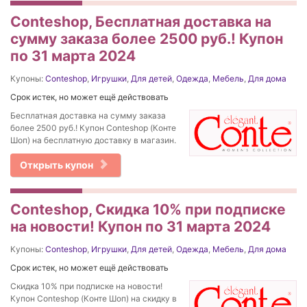
Conteshop, Бесплатная доставка на
сумму заказа более 2500 руб.! Купон
по 31 марта 2024
Купоны:
Conteshop
,
Игрушки
,
Для детей
,
Одежда
,
Мебель
,
Для дома
Срок истек, но может ещё действовать
Бесплатная доставка на сумму заказа
более 2500 руб.! Купон Conteshop (Конте
Шоп) на бесплатную доставку в магазин.
Открыть купон
Conteshop, Скидка 10% при подписке
на новости! Купон по 31 марта 2024
Купоны:
Conteshop
,
Игрушки
,
Для детей
,
Одежда
,
Мебель
,
Для дома
Срок истек, но может ещё действовать
Скидка 10% при подписке на новости!
Купон Conteshop (Конте Шоп) на скидку в