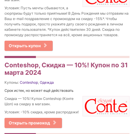
Условия: Пусть мечты сбываются, а
сюрпризы будут только приятными! В День Рождения мы отправим на
Ваш e-mail поздравление с промокодом на скидку -15%*. Чтобы
получить подарок, просто укажите дату своего рождения в личном
кабинете пользователя. *Купон действителен 30 дней. Скидка по
промокоду распространяется на всё, кроме акционных товаров.
Открыть купон
Conteshop, Скидка — 10%! Купон по 31
марта 2024
Купоны:
Conteshop
,
Одежда
Срок истек, но может ещё действовать
Скидка — 10%! Купон Conteshop (Конте
Шоп) на скидку в магазин.
Условия: -10% скидка, кроме распродажи!
Открыть промокод