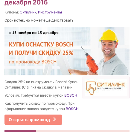
декабря 2016
Купоны:
Ситилинк
,
Инструменты
Срок истек, но может ещё действовать
Скидка 25% на инструменты Bosch! Купон
Ситилинк (Citilink) на скидку в магазин.
Условия: Требуется ввести купон
BOSCH
Как получить скидку по промокоду: При
оформлении заказа введите купон
BOSCH
Открыть промокод