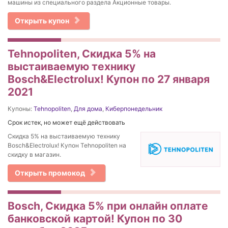
машины из специального раздела Акционные товары.
Открыть купон
Tehnopoliten, Скидка 5% на
выстаиваемую технику
Bosch&Electrolux! Купон по 27 января
2021
Купоны:
Tehnopoliten
,
Для дома
,
Киберпонедельник
Срок истек, но может ещё действовать
Скидка 5% на выстаиваемую технику
Bosch&Electrolux! Купон Tehnopoliten на
скидку в магазин.
Открыть промокод
Bosch, Скидка 5% при онлайн оплате
банковской картой! Купон по 30