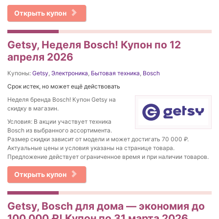
Открыть купон
Getsy, Неделя Bosch! Купон по 12
апреля 2026
Купоны:
Getsy
,
Электроника
,
Бытовая техника
,
Bosch
Срок истек, но может ещё действовать
Неделя бренда Bosch! Купон Getsy на
скидку в магазин.
Условия: В акции участвует техника
Bosch из выбранного ассортимента.
Размер скидки зависит от модели и может достигать 70 000 ₽.
Актуальные цены и условия указаны на странице товара.
Предложение действует ограниченное время и при наличии товаров.
Открыть купон
Getsy, Bosch для дома — экономия до
100 000 ₽! Купон по 31 марта 2026