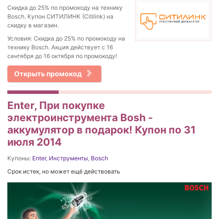
Скидка до 25% по промокоду на технику
Bosch. Купон СИТИЛИНК (Citilink) на
скидку в магазин.
Условия: Скидка до 25% по промокоду на
технику Bosch. Акция действует с 16
сентября до 16 октября по промокоду!
Открыть промокод
Enter, При покупке
электроинструмента Bosh -
аккумулятор в подарок! Купон по 31
июля 2014
Купоны:
Enter
,
Инструменты
,
Bosch
Срок истек, но может ещё действовать