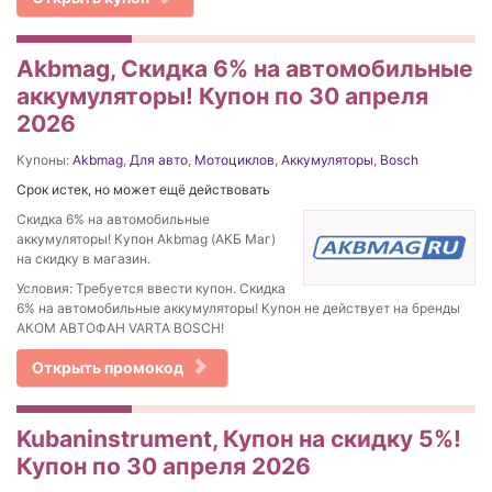
Akbmag, Скидка 6% на автомобильные
аккумуляторы! Купон по 30 апреля
2026
Купоны:
Akbmag
,
Для авто
,
Мотоциклов
,
Аккумуляторы
,
Bosch
Срок истек, но может ещё действовать
Скидка 6% на автомобильные
аккумуляторы! Купон Akbmag (АКБ Маг)
на скидку в магазин.
Условия: Требуется ввести купон. Скидка
6% на автомобильные аккумуляторы! Купон не действует на бренды
АКОМ АВТОФАН VARTA BOSCH!
Открыть промокод
Kubaninstrument, Купон на скидку 5%!
Купон по 30 апреля 2026