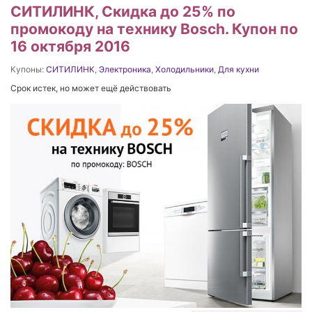
СИТИЛИНК, Скидка до 25% по
промокоду на технику Bosch. Купон по
16 октября 2016
Купоны:
СИТИЛИНК
,
Электроника
,
Холодильники
,
Для кухни
Срок истек, но может ещё действовать