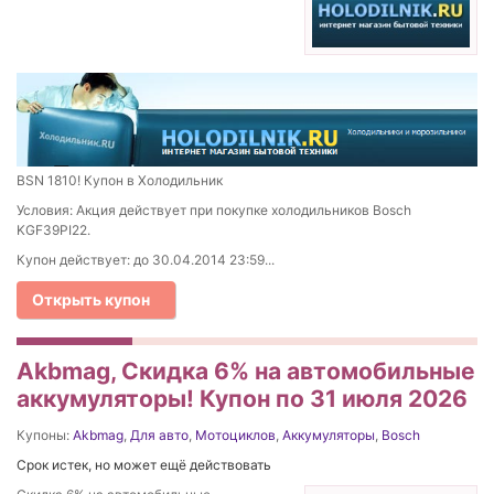
BSN 1810! Купон в Холодильник
Условия: Акция действует при покупке холодильников Bosch
KGF39PI22.
Купон действует: до 30.04.2014 23:59...
Открыть купон
Akbmag, Скидка 6% на автомобильные
аккумуляторы! Купон по 31 июля 2026
Купоны:
Akbmag
,
Для авто
,
Мотоциклов
,
Аккумуляторы
,
Bosch
Срок истек, но может ещё действовать