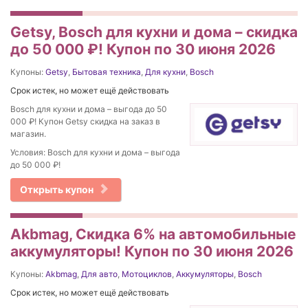
Getsy, Bosch для кухни и дома – скидка
до 50 000 ₽! Купон по 30 июня 2026
Купоны:
Getsy
,
Бытовая техника
,
Для кухни
,
Bosch
Срок истек, но может ещё действовать
Bosch для кухни и дома – выгода до 50
000 ₽! Купон Getsy скидка на заказ в
магазин.
Условия: Bosch для кухни и дома – выгода
до 50 000 ₽!
Открыть купон
Akbmag, Скидка 6% на автомобильные
аккумуляторы! Купон по 30 июня 2026
Купоны:
Akbmag
,
Для авто
,
Мотоциклов
,
Аккумуляторы
,
Bosch
Срок истек, но может ещё действовать