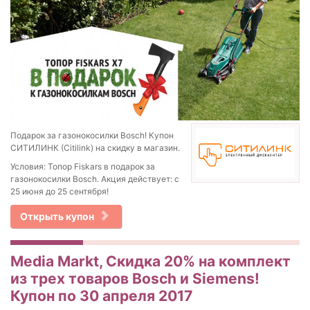
Подарок за газонокосилки Bosch! Купон
СИТИЛИНК (Citilink) на скидку в магазин.
Условия: Топор Fiskars в подарок за
газонокосилки Bosch. Акция действует: с
25 июня до 25 сентября!
Открыть купон
Media Markt, Скидка 20% на комплект
из трех товаров Bosch и Siemens!
Купон по 30 апреля 2017