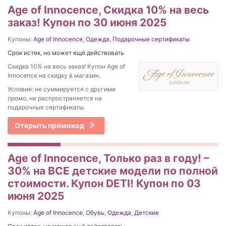
Age of Innocence, Скидка 10% на весь
заказ! Купон по 30 июня 2025
Купоны:
Age of Innocence
,
Одежда
,
Подарочные сертификаты
Срок истек, но может ещё действовать
Скидка 10% на весь заказ! Купон Age of
Innocence на скидку в магазин.
Условия: не суммируется с другими
промо, не распространяется на
подарочные сертификаты.
Открыть промокод
Age of Innocence, Только раз в году! –
30% на ВСЕ детские модели по полной
стоимости. Купон DETI! Купон по 03
июня 2025
Купоны:
Age of Innocence
,
Обувь
,
Одежда
,
Детские