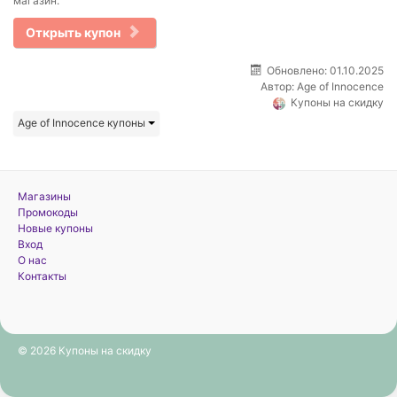
магазин.
Открыть купон
Обновлено: 01.10.2025
Автор:
Age of Innocence
Купоны на скидку
Age of Innocence купоны
Магазины
Промокоды
Новые купоны
Вход
О нас
Контакты
© 2026 Купоны на скидку