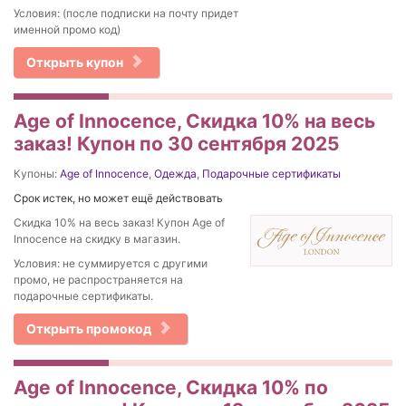
Условия: (после подписки на почту придет
именной промо код)
Открыть купон
Age of Innocence, Скидка 10% на весь
заказ! Купон по 30 сентября 2025
Купоны:
Age of Innocence
,
Одежда
,
Подарочные сертификаты
Срок истек, но может ещё действовать
Скидка 10% на весь заказ! Купон Age of
Innocence на скидку в магазин.
Условия: не суммируется с другими
промо, не распространяется на
подарочные сертификаты.
Открыть промокод
Age of Innocence, Скидка 10% по