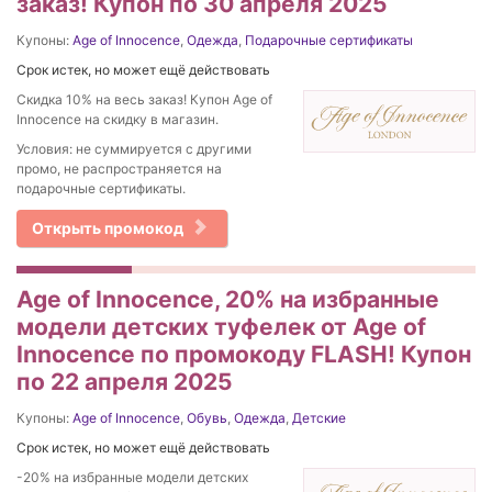
заказ! Купон по 30 апреля 2025
Купоны:
Age of Innocence
,
Одежда
,
Подарочные сертификаты
Срок истек, но может ещё действовать
Скидка 10% на весь заказ! Купон Age of
Innocence на скидку в магазин.
Условия: не суммируется с другими
промо, не распространяется на
подарочные сертификаты.
Открыть промокод
Age of Innocence, 20% на избранные
модели детских туфелек от Age of
Innocence по промокоду FLASH! Купон
по 22 апреля 2025
Купоны:
Age of Innocence
,
Обувь
,
Одежда
,
Детские
Срок истек, но может ещё действовать
-20% на избранные модели детских