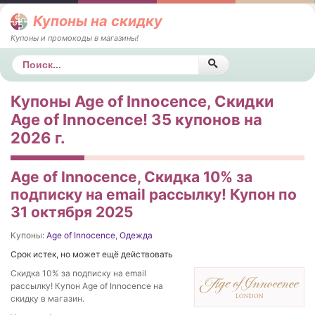
Купоны на скидку
Купоны и промокоды в магазины!
Поиск
Купоны Age of Innocence, Скидки
Age of Innocence! 35 купонов на
2026 г.
Age of Innocence, Скидка 10% за
подписку на email рассылку! Купон по
31 октября 2025
Купоны:
Age of Innocence
,
Одежда
Срок истек, но может ещё действовать
Скидка 10% за подписку на email
рассылку! Купон Age of Innocence на
скидку в магазин.