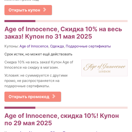
Открыть купон
Age of Innocence, Скидка 10% на весь
заказ! Купон по 31 мая 2025
Купоны:
Age of Innocence
,
Одежда
,
Подарочные сертификаты
Срок истек, но может ещё действовать
Скидка 10% на весь заказ! Купон Age of
Innocence на скидку в магазин.
Условия: не суммируется с другими
промо, не распространяется на
подарочные сертификаты.
Открыть промокод
Age of Innocence, скидка 10%! Купон
по 29 мая 2025