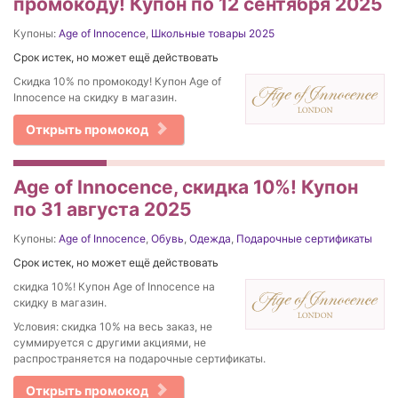
промокоду! Купон по 12 сентября 2025
Купоны:
Age of Innocence
,
Школьные товары 2025
Срок истек, но может ещё действовать
Скидка 10% по промокоду! Купон Age of
Innocence на скидку в магазин.
Открыть промокод
Age of Innocence, скидка 10%! Купон
по 31 августа 2025
Купоны:
Age of Innocence
,
Обувь
,
Одежда
,
Подарочные сертификаты
Срок истек, но может ещё действовать
скидка 10%! Купон Age of Innocence на
скидку в магазин.
Условия: скидка 10% на весь заказ, не
суммируется с другими акциями, не
распространяется на подарочные сертификаты.
Открыть промокод