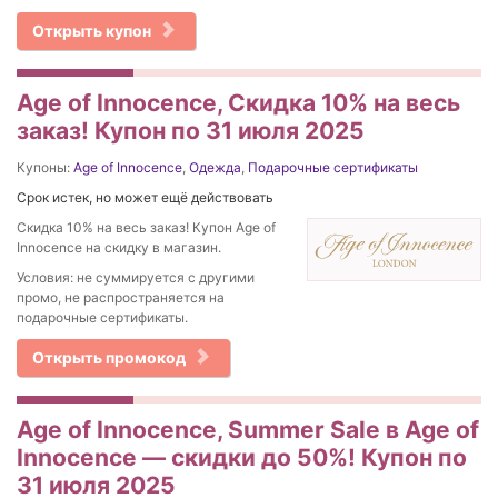
Открыть купон
Age of Innocence, Скидка 10% на весь
заказ! Купон по 31 июля 2025
Купоны:
Age of Innocence
,
Одежда
,
Подарочные сертификаты
Срок истек, но может ещё действовать
Скидка 10% на весь заказ! Купон Age of
Innocence на скидку в магазин.
Условия: не суммируется с другими
промо, не распространяется на
подарочные сертификаты.
Открыть промокод
Age of Innocence, Summer Sale в Age of
Innocence — скидки до 50%! Купон по
31 июля 2025