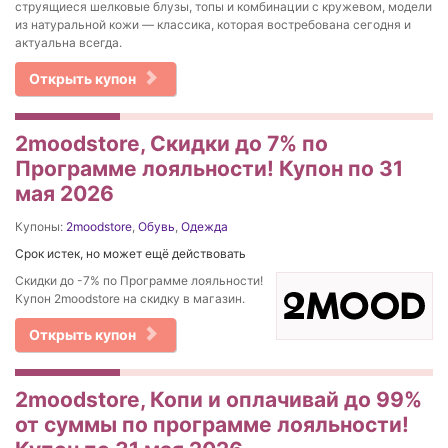
струящиеся шелковые блузы, топы и комбинации с кружевом, модели
из натуральной кожи — классика, которая востребована сегодня и
актуальна всегда.
Открыть купон
2moodstore, Скидки до 7% по
Программе лояльности! Купон по 31
мая 2026
Купоны:
2moodstore
,
Обувь
,
Одежда
Срок истек, но может ещё действовать
Скидки до -7% по Программе лояльности!
Купон 2moodstore на скидку в магазин.
Открыть купон
2moodstore, Копи и оплачивай до 99%
от суммы по программе лояльности!