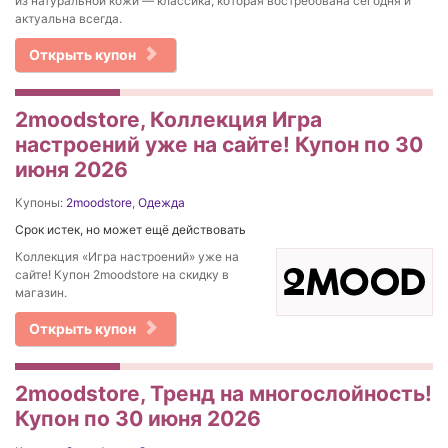
из натуральной кожи — классика, которая востребована сегодня и
актуальна всегда.
Открыть купон
2moodstore, Коллекция Игра
настроений уже на сайте! Купон по 30
июня 2026
Купоны:
2moodstore
,
Одежда
Срок истек, но может ещё действовать
Коллекция «Игра настроений» уже на
сайте! Купон 2moodstore на скидку в
магазин.
Открыть купон
2moodstore, Тренд на многослойность!
Купон по 30 июня 2026