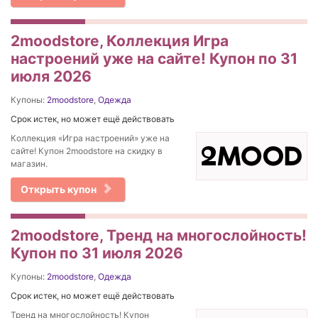
2moodstore, Коллекция Игра
настроений уже на сайте! Купон по 31
июля 2026
Купоны:
2moodstore
,
Одежда
Срок истек, но может ещё действовать
Коллекция «Игра настроений» уже на
сайте! Купон 2moodstore на скидку в
магазин.
Открыть купон
2moodstore, Тренд на многослойность!
Купон по 31 июля 2026
Купоны:
2moodstore
,
Одежда
Срок истек, но может ещё действовать
Тренд на многослойность! Купон