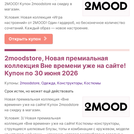
2MOOD! Купон 2moodstore на скидку в
магазин.
Условия: Новая коллекция «Игра
настроений» от 2MOOD! Один гардероб, но бесконечное количество
сочетаний. Каждый образ — новое настроение.
Открыть купон
2moodstore, Новая премиальная
коллекция Вне времени уже на сайте!
Купон по 30 июня 2026
Купоны:
2moodstore
,
Одежда
,
Конструкторы
,
Костюмы
Срок истек, но может ещё действовать
Новая премиальная коллекция «Вне
времени» уже на сайте! Купон 2moodstore
на скидку в магазин.
Условия: 3/ Новая премиальная
коллекция «Вне времени» уже на сайте! Костюмы-конструкторы,
струящиеся шелковые блузы, топы и комбинации с кружевом, модели