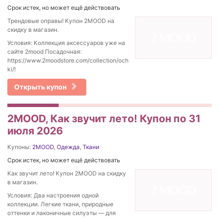
Срок истек, но может ещё действовать
Трендовые оправы! Купон 2MOOD на
скидку в магазин.
Условия: Коллекция аксессуаров уже на
сайте 2mood Посадочная:
https://www.2moodstore.com/collection/och
ki/!
Открыть купон
2MOOD, Как звучит лето! Купон по 31
июля 2026
Купоны:
2MOOD
,
Одежда
,
Ткани
Срок истек, но может ещё действовать
Как звучит лето! Купон 2MOOD на скидку
в магазин.
Условия: Два настроения одной
коллекции. Легкие ткани, природные
оттенки и лаконичные силуэты — для