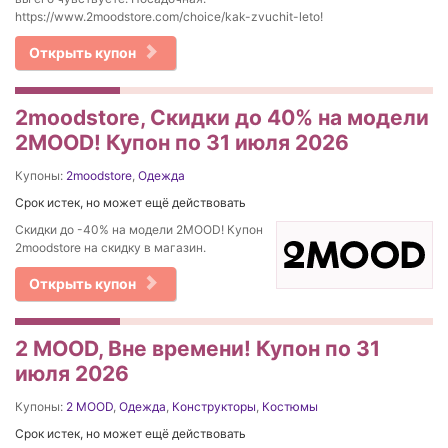
https://www.2moodstore.com/choice/kak-zvuchit-leto!
Открыть купон
2moodstore, Скидки до 40% на модели
2MOOD! Купон по 31 июля 2026
Купоны:
2moodstore
,
Одежда
Срок истек, но может ещё действовать
Скидки до -40% на модели 2MOOD! Купон
2moodstore на скидку в магазин.
Открыть купон
2 MOOD, Вне времени! Купон по 31
июля 2026
Купоны:
2 MOOD
,
Одежда
,
Конструкторы
,
Костюмы
Срок истек, но может ещё действовать