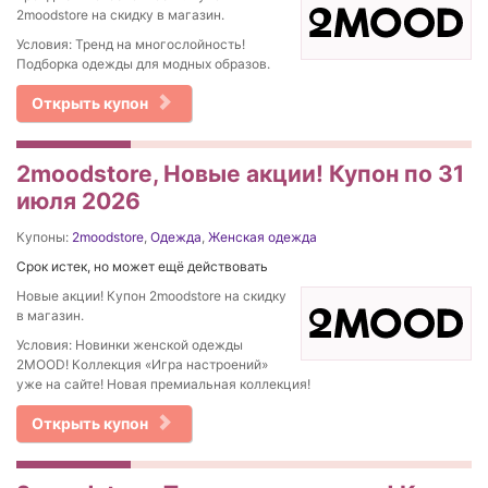
2moodstore на скидку в магазин.
Условия: Тренд на многослойность!
Подборка одежды для модных образов.
Открыть купон
2moodstore, Новые акции! Купон по 31
июля 2026
Купоны:
2moodstore
,
Одежда
,
Женская одежда
Срок истек, но может ещё действовать
Новые акции! Купон 2moodstore на скидку
в магазин.
Условия: Новинки женской одежды
2MOOD! Коллекция «Игра настроений»
уже на сайте! Новая премиальная коллекция!
Открыть купон