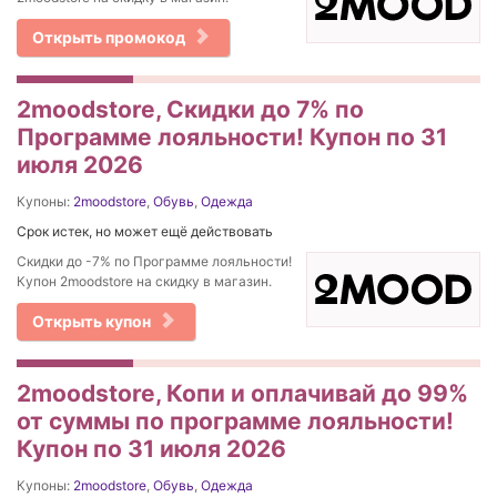
Открыть промокод
2moodstore, Скидки до 7% по
Программе лояльности! Купон по 31
июля 2026
Купоны:
2moodstore
,
Обувь
,
Одежда
Срок истек, но может ещё действовать
Скидки до -7% по Программе лояльности!
Купон 2moodstore на скидку в магазин.
Открыть купон
2moodstore, Копи и оплачивай до 99%
от суммы по программе лояльности!
Купон по 31 июля 2026
Купоны:
2moodstore
,
Обувь
,
Одежда