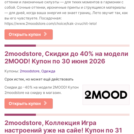
оттенки и лаконичные силуэты — для тихих моментов в гармонии с
собой. Сочные оттенки, ироничные принты и струящиеся материалы
— для дней, когда ваша энергия не знает границ. Лето звучит так, как
вы его чувствуете. Посадочная:
https://www.2moodstore.com/choice/kak-zvuchit-leto!
Открыть купон
2moodstore, Скидки до 40% на модели
2MOOD! Купон по 30 июня 2026
Купоны:
2moodstore
,
Одежда
Срок истек, но может ещё действовать
Скидки до -40% на модели 2MOOD! Купон
2moodstore на скидку в магазин.
Открыть купон
2moodstore, Коллекция Игра
настроений уже на сайе! Купон по 31