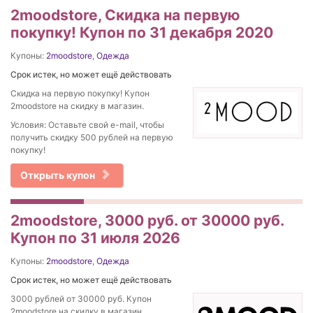
2moodstore, Скидка на первую
покупку! Купон по 31 декабря 2020
Купоны:
2moodstore
,
Одежда
Срок истек, но может ещё действовать
Скидка на первую покупку! Купон
2moodstore на скидку в магазин.
Условия: Оставьте свой e-mail, чтобы
получить скидку 500 рублей на первую
покупку!
Открыть купон
2moodstore, 3000 руб. от 30000 руб.
Купон по 31 июля 2026
Купоны:
2moodstore
,
Одежда
Срок истек, но может ещё действовать
3000 рублей от 30000 руб. Купон
2moodstore на скидку в магазин.