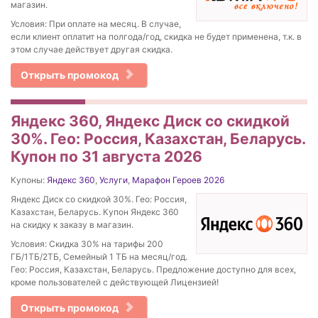
магазин.
Условия: При оплате на месяц. В случае,
если клиент оплатит на полгода/год, скидка не будет применена, т.к. в
этом случае действует другая скидка.
Открыть промокод
Яндекс 360, Яндекс Диск со скидкой
30%. Гео: Россия, Казахстан, Беларусь.
Купон по 31 августа 2026
Купоны:
Яндекс 360
,
Услуги
,
Марафон Героев 2026
Яндекс Диск со скидкой 30%. Гео: Россия,
Казахстан, Беларусь. Купон Яндекс 360
на скидку к заказу в магазин.
Условия: Скидка 30% на тарифы 200
ГБ/1ТБ/2ТБ, Семейный 1 ТБ на месяц/год.
Гео: Россия, Казахстан, Беларусь. Предложение доступно для всех,
кроме пользователей с действующей Лицензией!
Открыть промокод