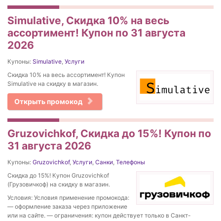
Simulative, Скидка 10% на весь
ассортимент! Купон по 31 августа
2026
Купоны:
Simulative
,
Услуги
Скидка 10% на весь ассортимент! Купон
Simulative на скидку в магазин.
Открыть промокод
Gruzovichkof, Скидка до 15%! Купон по
31 августа 2026
Купоны:
Gruzovichkof
,
Услуги
,
Санки
,
Телефоны
Скидка до 15%! Купон Gruzovichkof
(Грузовичкоф) на скидку в магазин.
Условия: Условия применение промокода:
— оформление заказа через приложение
или на сайте. — ограничения: купон действует только в Санкт-