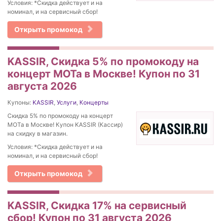
Условия: *Скидка действует и на
номинал, и на сервисный сбор!
Открыть промокод
KASSIR, Скидка 5% по промокоду на
концерт МОТа в Москве! Купон по 31
августа 2026
Купоны:
KASSIR
,
Услуги
,
Концерты
Скидка 5% по промокоду на концерт
МОТа в Москве! Купон KASSIR (Кассир)
на скидку в магазин.
Условия: *Скидка действует и на
номинал, и на сервисный сбор!
Открыть промокод
KASSIR, Скидка 17% на сервисный
сбор! Купон по 31 августа 2026