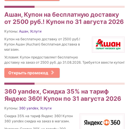
Ашан, Купон на бесплатную доставку
от 2500 руб.! Купон по 31 августа 2026
Купоны:
Ашан
,
Услуги
Купон на бесплатную доставку от 2500 руб.!
Купон Ашан (Auchan) бесплатная доставка в
магазин.
Условия: Купон предоставляет бесплатную
доставку на заказ от 2500 руб. до 31.08.2026. Требуется ввести купон!
Открыть промокод
360 yandex, Скидка 35% на тариф
Яндекс 360! Купон по 31 августа 2026
Купоны:
360 yandex
,
Услуги
Скидка 35% на тариф Яндекс 360! Купон
360 yandex скидка на заказ в магазин.
Условия: Скидка 35% на тарифы 200