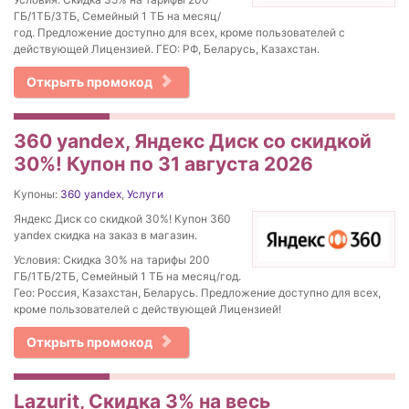
ГБ/1ТБ/3ТБ, Семейный 1 ТБ на месяц/
год. Предложение доступно для всех, кроме пользователей с
действующей Лицензией. ГЕО: РФ, Беларусь, Казахстан.
Открыть промокод
360 yandex, Яндекс Диск со скидкой
30%! Купон по 31 августа 2026
Купоны:
360 yandex
,
Услуги
Яндекс Диск со скидкой 30%! Купон 360
yandex скидка на заказ в магазин.
Условия: Скидка 30% на тарифы 200
ГБ/1ТБ/2ТБ, Семейный 1 ТБ на месяц/год.
Гео: Россия, Казахстан, Беларусь. Предложение доступно для всех,
кроме пользователей с действующей Лицензией!
Открыть промокод
Lazurit, Скидка 3% на весь