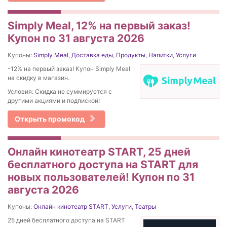
Simply Meal, 12% на первый заказ!
Купон по 31 августа 2026
Купоны:
Simply Meal
,
Доставка еды
,
Продукты
,
Напитки
,
Услуги
-12% на первый заказ! Купон Simply Meal
на скидку в магазин.
Условия: Скидка не суммируется с
другими акциями и подпиской!
Открыть промокод
Онлайн кинотеатр START, 25 дней
бесплатного доступа на START для
новых пользователей! Купон по 31
августа 2026
Купоны:
Онлайн кинотеатр START
,
Услуги
,
Театры
25 дней бесплатного доступа на START