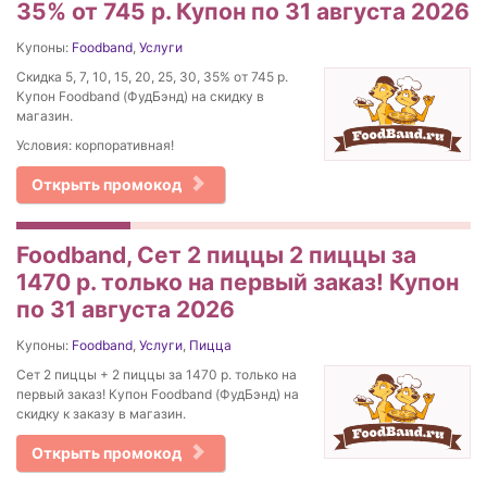
35% от 745 р. Купон по 31 августа 2026
Купоны:
Foodband
,
Услуги
Скидка 5, 7, 10, 15, 20, 25, 30, 35% от 745 р.
Купон Foodband (ФудБэнд) на скидку в
магазин.
Условия: корпоративная!
Открыть промокод
Foodband, Сет 2 пиццы 2 пиццы за
1470 р. только на первый заказ! Купон
по 31 августа 2026
Купоны:
Foodband
,
Услуги
,
Пицца
Сет 2 пиццы + 2 пиццы за 1470 р. только на
первый заказ! Купон Foodband (ФудБэнд) на
скидку к заказу в магазин.
Открыть промокод