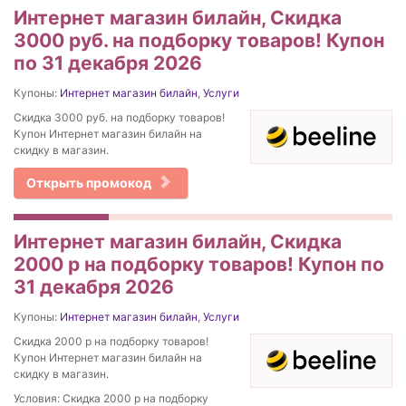
Интернет магазин билайн, Скидка
3000 руб. на подборку товаров! Купон
по 31 декабря 2026
Купоны:
Интернет магазин билайн
,
Услуги
Скидка 3000 руб. на подборку товаров!
Купон Интернет магазин билайн на
скидку в магазин.
Открыть промокод
Интернет магазин билайн, Скидка
2000 р на подборку товаров! Купон по
31 декабря 2026
Купоны:
Интернет магазин билайн
,
Услуги
Скидка 2000 р на подборку товаров!
Купон Интернет магазин билайн на
скидку в магазин.
Условия: Скидка 2000 р на подборку