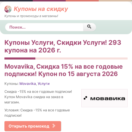
Купоны на скидку
Купоны и промокоды в магазины!
Поиск
Купоны Услуги, Скидки Услуги! 293
купона на 2026 г.
Movavika, Скидка 15% на все годовые
подписки! Купон по 15 августа 2026
Купоны:
Movavika
,
Услуги
Скидка -15% на все годовые подписки!
Купон Movavika скидка на заказ в
магазин.
Условия: Скидка -15% на все годовые
подписки!
Открыть промокод