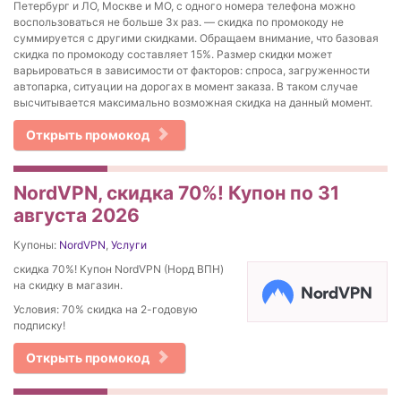
Петербург и ЛО, Москве и МО, с одного номера телефона можно
воспользоваться не больше 3х раз. — скидка по промокоду не
суммируется с другими скидками. Обращаем внимание, что базовая
скидка по промокоду составляет 15%. Размер скидки может
варьироваться в зависимости от факторов: спроса, загруженности
автопарка, ситуации на дорогах в момент заказа. В таком случае
высчитывается максимально возможная скидка на данный момент.
Открыть промокод
NordVPN, скидка 70%! Купон по 31
августа 2026
Купоны:
NordVPN
,
Услуги
скидка 70%! Купон NordVPN (Норд ВПН)
на скидку в магазин.
Условия: 70% скидка на 2-годовую
подписку!
Открыть промокод