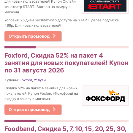
для новых пользователей! Купон Онлайн
кинотеатр START (Start ru) на скидку в
магазин.
Условия: 25 дней бесплатного доступа на START, далее подписка
499р. Для новых пользователей!
Открыть промокод
Foxford, Скидка 52% на пакет 4
занятия для новых покупателей! Купон
по 31 августа 2026
Купоны:
Foxford
,
Услуги
Скидка 52% на пакет 4 занятия для новых
покупателей! Купон Foxford (Фоксфорд) на
скидку к заказу в магазин.
Открыть промокод
Foodband, Скидка 5, 7, 10, 15, 20, 25, 30,