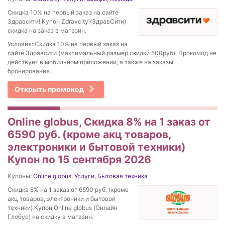
Скидка 10% на первый заказ на сайте
Здравсити! Купон Zdravcity (ЗдравСити)
скидка на заказ в магазин.
Условия: Скидка 10% на первый заказ на
сайте Здравсити (максимальный размер скидки 500руб). Прокомод не
действует в мобильном приложении, а также на заказы
бронирования.
Открыть промокод
Online globus, Скидка 8% на 1 заказ от
6590 руб. (кроме акц товаров,
электроники и бытовой техники)
Купон по 15 сентября 2026
Купоны:
Online globus
,
Услуги
,
Бытовая техника
Скидка 8% на 1 заказ от 6590 руб. (кроме
акц товаров, электроники и бытовой
техники) Купон Online globus (Онлайн
Глобус) на скидку в магазин.