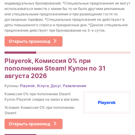
индивидуальных бронирований. *Специальные предложения не могут
использоваться вместе с каким бы то ни было другими рекламным
или специальными предложениями и при размещении гостя по
договорным тарифам. *Специальные предложения не действуют в
даты повышенного спроса и праздничные дни. *Данное специальное
предложение действует при бронировании на 3-е суток.
Открыть промокод
Playerok, Комиссия 0% при
пополнении Steam! Купон по 31
августа 2026
Купоны:
Playerok
,
Услуги
,
Досуг
,
Развлечения
Комиссия 0% при пополнении Steam!
Купон Playerok скидка на заказ в магазин.
Условия: Комиссия 0% при пополнении
Steam!
Открыть промокод