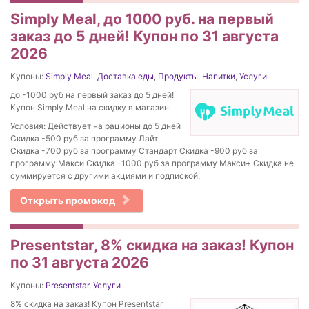
Simply Meal, до 1000 руб. на первый
заказ до 5 дней! Купон по 31 августа
2026
Купоны:
Simply Meal
,
Доставка еды
,
Продукты
,
Напитки
,
Услуги
до -1000 руб на первый заказ до 5 дней!
Купон Simply Meal на скидку в магазин.
Условия: Действует на рационы до 5 дней
Скидка -500 руб за программу Лайт
Скидка -700 руб за программу Стандарт Скидка -900 руб за
программу Макси Скидка -1000 руб за программу Макси+ Скидка не
суммируется с другими акциями и подпиской.
Открыть промокод
Presentstar, 8% скидка на заказ! Купон
по 31 августа 2026
Купоны:
Presentstar
,
Услуги
8% скидка на заказ! Купон Presentstar