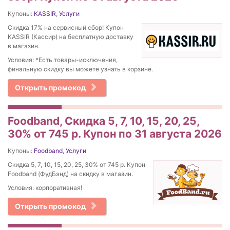
Купоны:
KASSIR
,
Услуги
Скидка 17% на сервисный сбор! Купон
KASSIR (Кассир) на бесплатную доставку
в магазин.
Условия: *Есть товары-исключения,
финальную скидку вы можете узнать в корзине.
Открыть промокод
Foodband, Скидка 5, 7, 10, 15, 20, 25,
30% от 745 р. Купон по 31 августа 2026
Купоны:
Foodband
,
Услуги
Скидка 5, 7, 10, 15, 20, 25, 30% от 745 р. Купон
Foodband (ФудБэнд) на скидку в магазин.
Условия: корпоративная!
Открыть промокод