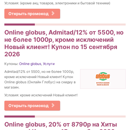
Условия: (кроме акц товаров, электроники и бытовой техники)
Открыть промокод
Online globus, Admitad/12% от 5500, но
не более 1000р, кроме исключений
Новый клиент! Купон по 15 сентября
2026
Купоны:
Online globus
,
Услуги
Admitad/12% от 5500, но не более 1000р,
кроме исключений Новый клиент! Купон
Online globus (Онлайн Глобус) на скидку в
магазин.
Условия: кроме исключений Новый клиент!
Открыть промокод
Online globus, 20% от 8790р на Хиты