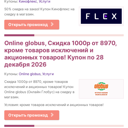
Купоны:
Кинофлекс
,
Услуги
50% скидка на заказ! Купон Кинофлекс на
скидку в магазин.
Открыть промокод
Online globus, Скидка 1000р от 8970,
кроме товаров исключений и
акционных товаров! Купон по 28
декабря 2026
Купоны:
Online globus
,
Услуги
Скидка 1000р от 8970, кроме товаров
исключений и акционных товаров! Купон
Online globus (Онлайн Глобус) на скидку в
магазин.
Условия: кроме товаров исключений и акционных товаров!
Открыть промокод