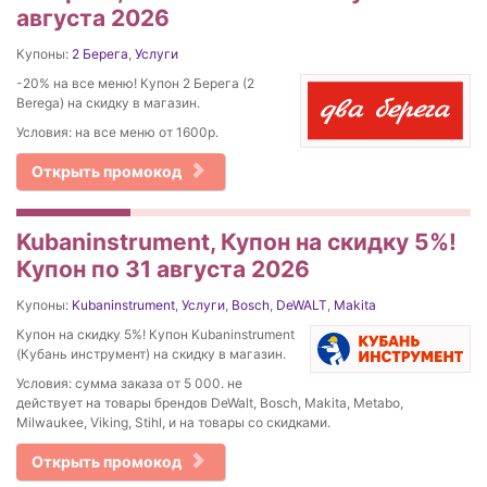
августа 2026
Купоны:
2 Берега
,
Услуги
-20% на все меню! Купон 2 Берега (2
Berega) на скидку в магазин.
Условия: на все меню от 1600р.
Открыть промокод
Kubaninstrument, Купон на скидку 5%!
Купон по 31 августа 2026
Купоны:
Kubaninstrument
,
Услуги
,
Bosch
,
DeWALT
,
Makita
Купон на скидку 5%! Купон Kubaninstrument
(Кубань инструмент) на скидку в магазин.
Условия: сумма заказа от 5 000. не
действует на товары брендов DeWalt, Bosch, Makita, Metabo,
Milwaukee, Viking, Stihl, и на товары со скидками.
Открыть промокод