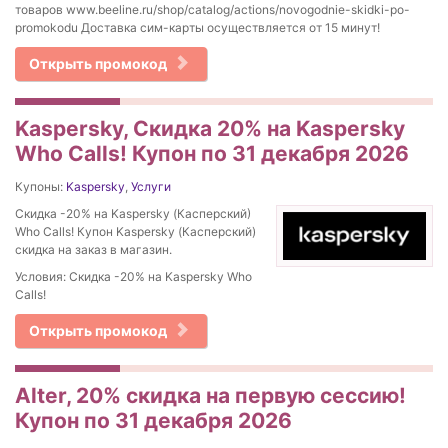
товаров www.beeline.ru/shop/catalog/actions/novogodnie-skidki-po-
promokodu Доставка сим-карты осуществляется от 15 минут!
Открыть промокод
Kaspersky, Скидка 20% на Kaspersky
Who Calls! Купон по 31 декабря 2026
Купоны:
Kaspersky
,
Услуги
Скидка -20% на Kaspersky (Касперский)
Who Calls! Купон Kaspersky (Касперский)
скидка на заказ в магазин.
Условия: Скидка -20% на Kaspersky Who
Calls!
Открыть промокод
Alter, 20% скидка на первую сессию!
Купон по 31 декабря 2026