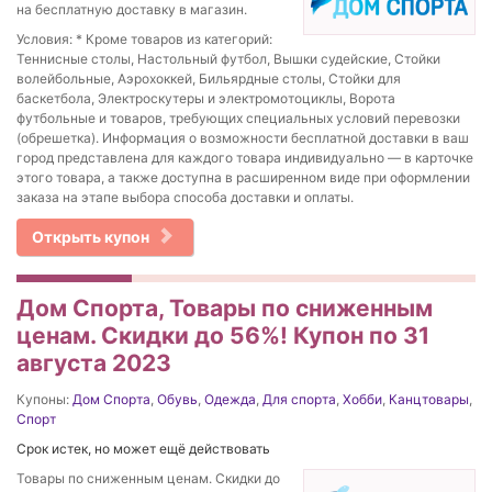
на бесплатную доставку в магазин.
Условия: * Кроме товаров из категорий:
Теннисные столы, Настольный футбол, Вышки судейские, Стойки
волейбольные, Аэрохоккей, Бильярдные столы, Стойки для
баскетбола, Электроскутеры и электромотоциклы, Ворота
футбольные и товаров, требующих специальных условий перевозки
(обрешетка). Информация о возможности бесплатной доставки в ваш
город представлена для каждого товара индивидуально — в карточке
этого товара, а также доступна в расширенном виде при оформлении
заказа на этапе выбора способа доставки и оплаты.
Открыть купон
Дом Спорта, Товары по сниженным
ценам. Скидки до 56%! Купон по 31
августа 2023
Купоны:
Дом Спорта
,
Обувь
,
Одежда
,
Для спорта
,
Хобби
,
Канцтовары
,
Спорт
Срок истек, но может ещё действовать
Товары по сниженным ценам. Скидки до