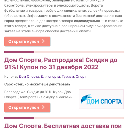
волейбольные, Аэрохоккей, Бильярдные столы, Стойки для
баскетбола, Электроскутеры и электромотоциклы, Ворота
футбольные и товаров, требующих специальных условий перевозки
(обрешетка). Информация о возможности бесплатной доставки в ваш
город представлена для каждого товара индивидуально — в карточке
этого товара, а также доступна в расширенном виде при оформлении
заказа на этапе выбора способа доставки и оплаты.
Открыть купон
Дом Спорта, Распродажа! Скидки до
91%! Купон по 31 декабря 2022
Купоны:
Дом Спорта
,
Для спорта
,
Туризм
,
Спорт
Срок истек, но может ещё действовать
Распродажа! Скидки до 91%! Купон Дом
Спорта (DomSporta) на скидку в магазин.
Открыть купон
Дом Спорта, Бесплатная доставка при