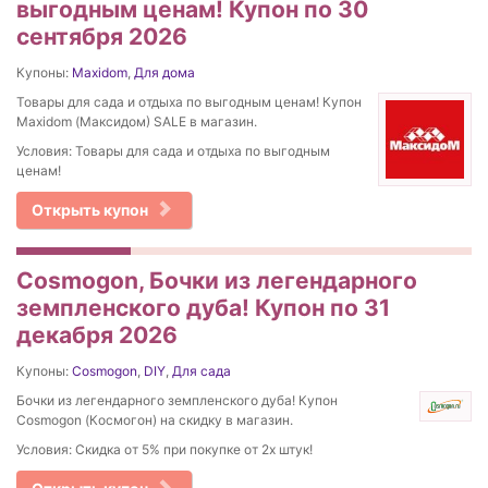
выгодным ценам! Купон по 30
сентября 2026
Купоны:
Maxidom
,
Для дома
Товары для сада и отдыха по выгодным ценам! Купон
Maxidom (Максидом) SALE в магазин.
Условия: Товары для сада и отдыха по выгодным
ценам!
Открыть купон
Cosmogon, Бочки из легендарного
земпленского дуба! Купон по 31
декабря 2026
Купоны:
Cosmogon
,
DIY
,
Для сада
Бочки из легендарного земпленского дуба! Купон
Cosmogon (Космогон) на скидку в магазин.
Условия: Скидка от 5% при покупке от 2х штук!