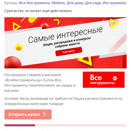
Купоны:
Все Инструменты
,
Мебель
,
Для дома
,
Для сада
,
Инструменты
Срок истек, но может ещё действовать
Распродажа товаров в магазине
«ВсеИнструменты.ру» Купон Все
Инструменты (Vseinstrumenti) на скидку в
магазин.
Условия: Ввод промокода не требуется! Акция распространяется на
определенные категории товаров!
Открыть купон