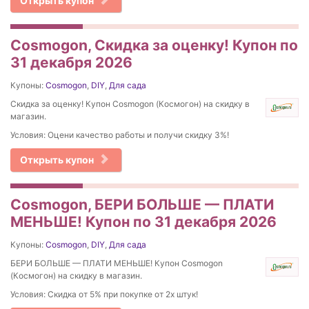
Открыть купон
Cosmogon, Скидка за оценку! Купон по
31 декабря 2026
Купоны:
Cosmogon
,
DIY
,
Для сада
Скидка за оценку! Купон Cosmogon (Космогон) на скидку в
магазин.
Условия: Оцени качество работы и получи скидку 3%!
Открыть купон
Cosmogon, БЕРИ БОЛЬШЕ — ПЛАТИ
МЕНЬШЕ! Купон по 31 декабря 2026
Купоны:
Cosmogon
,
DIY
,
Для сада
БЕРИ БОЛЬШЕ — ПЛАТИ МЕНЬШЕ! Купон Cosmogon
(Космогон) на скидку в магазин.
Условия: Скидка от 5% при покупке от 2х штук!