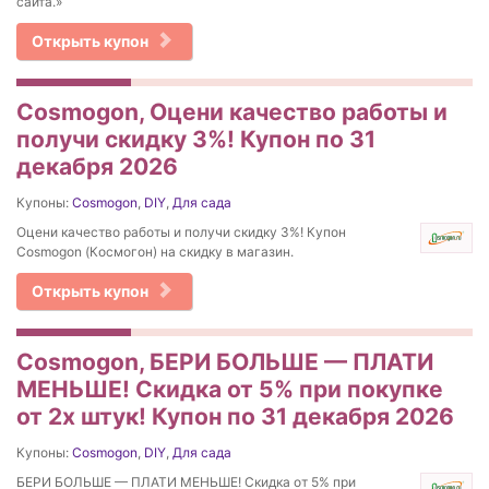
сайта.»
Открыть купон
Cosmogon, Оцени качество работы и
получи скидку 3%! Купон по 31
декабря 2026
Купоны:
Cosmogon
,
DIY
,
Для сада
Оцени качество работы и получи скидку 3%! Купон
Cosmogon (Космогон) на скидку в магазин.
Открыть купон
Cosmogon, БЕРИ БОЛЬШЕ — ПЛАТИ
МЕНЬШЕ! Скидка от 5% при покупке
от 2х штук! Купон по 31 декабря 2026
Купоны:
Cosmogon
,
DIY
,
Для сада
БЕРИ БОЛЬШЕ — ПЛАТИ МЕНЬШЕ! Скидка от 5% при