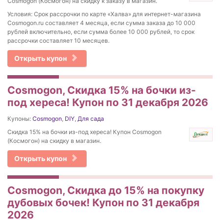
Cosmogon (Космогон) на скидку к заказу в магазин.
Условия: Срок рассрочки по карте «Халва» для интернет-магазина
Cosmogon.ru составляет 4 месяца, если сумма заказа до 10 000
рублей включительно, если сумма более 10 000 рублей, то срок
рассрочки составляет 10 месяцев.
Открыть купон
Cosmogon, Скидка 15% на бочки из-
под хереса! Купон по 31 декабря 2026
Купоны:
Cosmogon
,
DIY
,
Для сада
Скидка 15% на бочки из-под хереса! Купон Cosmogon
(Космогон) на скидку в магазин.
Открыть купон
Cosmogon, Скидка до 15% на покупку
дубовых бочек! Купон по 31 декабря
2026