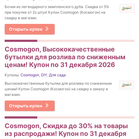
Бочки из легендарного земпленского дуба. Скидка от 5%
при покупке от 2х штук! Купон Cosmogon (Космогон) на
скидку в магазин.
Открыть купон
Cosmogon, Высококачественные
бутылки для розлива по сниженным
ценам! Купон по 31 декабря 2026
Купоны:
Cosmogon
,
DIY
,
Для сада
Высококачественные бутылки для розлива по сниженным
ценам! Купон Cosmogon (Космогон) на скидку к заказу в
магазин.
Открыть купон
Cosmogon, Скидка до 30% на товары
из распродажи! Купон по 31 декабря