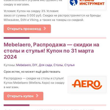
скидку в магазин.
Условия: Купон на скидку 3% Условия:
заказ от суммы 5 000 руб. Скидка не распространяется на бренды
Milwaukee, Stihl и Viking, а также на товары со скидкой.
Открыть промокод
Mebelaero, Распродажа — скидки на
столы и стулья! Купон по 31 марта
2024
Купоны:
Mebelaero
,
DIY
,
Для сада
,
Столы
,
Стулья
Срок истек, но может ещё действовать
Распродажа — скидки на столы и стулья!
Купон Mebelaero (Мебель Аэро) на скидку
в магазин.
Открыть купон