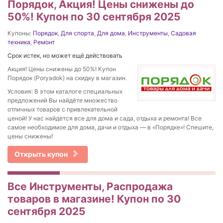
Порядок, Акция! Цены снижены до
50%! Купон по 30 сентября 2025
Купоны:
Порядок
,
Для спорта
,
Для дома
,
Инструменты
,
Садовая
техника
,
Ремонт
Срок истек, но может ещё действовать
Акция! Цены снижены до 50%! Купон
Порядок (Poryadok) на скидку в магазин.
Условия: В этом каталоге специальных
предложений Вы найдёте множество
отличных товаров с привлекательной
ценой! У нас найдется все для дома и сада, отдыха и ремонта! Все
самое необходимое для дома, дачи и отдыха — в «Порядке»! Спешите,
цены снижены!
Открыть купон
Все Инструменты, Распродажа
товаров в магазине! Купон по 30
сентября 2025