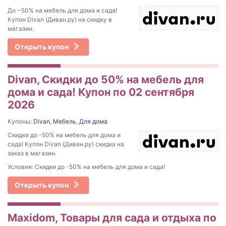
До −50% на мебель для дома и сада!
Купон Divan (Диван.ру) на скидку в
магазин.
Открыть купон
Divan, Скидки до 50% на мебель для
дома и сада! Купон по 02 сентября
2026
Купоны:
Divan
,
Мебель
,
Для дома
Скидки до -50% на мебель для дома и
сада! Купон Divan (Диван.ру) скидка на
заказ в магазин.
Условия: Скидки до -50% на мебель для дома и сада!
Открыть купон
Maxidom, Товары для сада и отдыха по