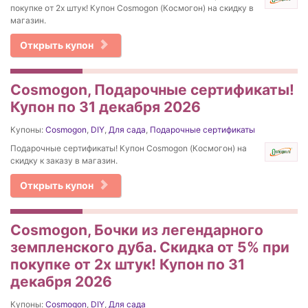
покупке от 2х штук! Купон Cosmogon (Космогон) на скидку в
магазин.
Открыть купон
Cosmogon, Подарочные сертификаты!
Купон по 31 декабря 2026
Купоны:
Cosmogon
,
DIY
,
Для сада
,
Подарочные сертификаты
Подарочные сертификаты! Купон Cosmogon (Космогон) на
скидку к заказу в магазин.
Открыть купон
Cosmogon, Бочки из легендарного
земпленского дуба. Скидка от 5% при
покупке от 2х штук! Купон по 31
декабря 2026
Купоны:
Cosmogon
,
DIY
,
Для сада