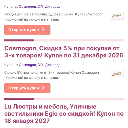
Купоны:
Cosmogon
,
DIY
,
Для сада
Скидка до 15% на покупку дубовых бочек! Купон Cosmogon
(Космогон) на скидку в магазин.
Открыть купон
Cosmogon, Скидка 5% при покупке от
3-х товаров! Купон по 31 декабря 2026
Купоны:
Cosmogon
,
DIY
,
Для сада
Скидка 5% при покупке от 3-х товаров! Купон Cosmogon
(Космогон) на скидку в магазин.
Открыть купон
Lu Люстры и мебель, Уличные
светильники Eglo со скидкой! Купон по
18 января 2027