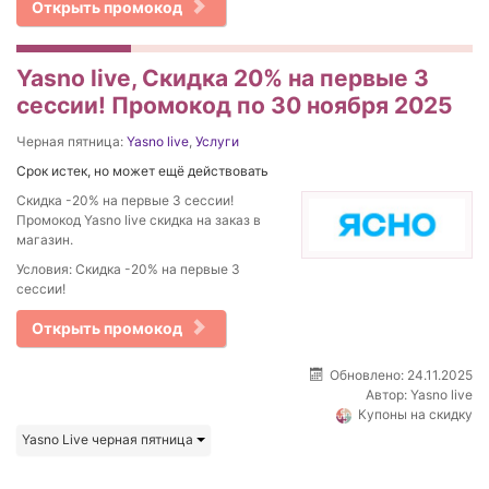
Открыть промокод
Yasno live, Скидка 20% на первые 3
сессии! Промокод по 30 ноября 2025
Черная пятница:
Yasno live
,
Услуги
Срок истек, но может ещё действовать
Скидка -20% на первые 3 сессии!
Промокод Yasno live скидка на заказ в
магазин.
Условия: Скидка -20% на первые 3
сессии!
Открыть промокод
Обновлено: 24.11.2025
Автор:
Yasno live
Купоны на скидку
Yasno Live черная пятница