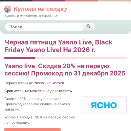
Купоны на скидку
Купоны и промокоды в магазины!
Поиск
Черная пятница Yasno Live, Black
Friday Yasno Live! На 2026 г.
Yasno live, Скидка 20% на первую
сессию! Промокод по 31 декабря 2025
Черная пятница:
Yasno live
,
Услуги
Срок истек, но может ещё действовать
Скидка -20% на первую сессию!
Промокод Yasno live скидка на заказ в
магазин.
Условия: Скидка -20% на первую сессию
по промокоду.