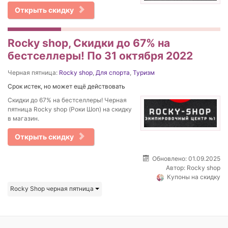
Открыть скидку
Rocky shop, Скидки до 67% на
бестселлеры! По 31 октября 2022
Черная пятница:
Rocky shop
,
Для спорта
,
Туризм
Срок истек, но может ещё действовать
Скидки до 67% на бестселлеры! Черная
пятница Rocky shop (Роки Шоп) на скидку
в магазин.
Открыть скидку
Обновлено: 01.09.2025
Автор:
Rocky shop
Купоны на скидку
Rocky Shop черная пятница