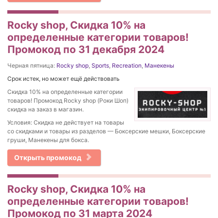
Rocky shop, Скидка 10% на
определенные категории товаров!
Промокод по 31 декабря 2024
Черная пятница:
Rocky shop
,
Sports
,
Recreation
,
Манекены
Срок истек, но может ещё действовать
Скидка 10% на определенные категории
товаров! Промокод Rocky shop (Роки Шоп)
скидка на заказ в магазин.
Условия: Скидка не действует на товары
со скидками и товары из разделов — Боксерские мешки, Боксерские
груши, Манекены для бокса.
Открыть промокод
Rocky shop, Скидка 10% на
определенные категории товаров!
Промокод по 31 марта 2024