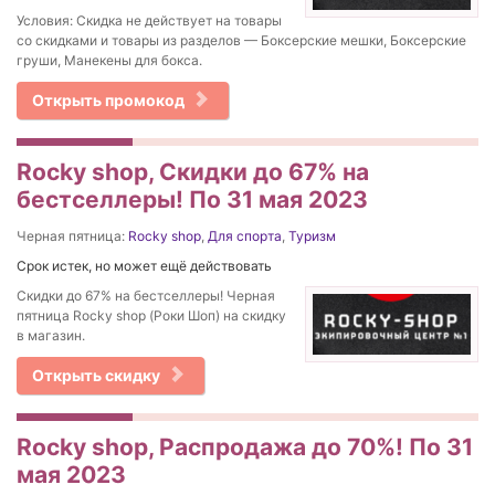
Условия: Скидка не действует на товары
со скидками и товары из разделов — Боксерские мешки, Боксерские
груши, Манекены для бокса.
Открыть промокод
Rocky shop, Скидки до 67% на
бестселлеры! По 31 мая 2023
Черная пятница:
Rocky shop
,
Для спорта
,
Туризм
Срок истек, но может ещё действовать
Скидки до 67% на бестселлеры! Черная
пятница Rocky shop (Роки Шоп) на скидку
в магазин.
Открыть скидку
Rocky shop, Распродажа до 70%! По 31
мая 2023