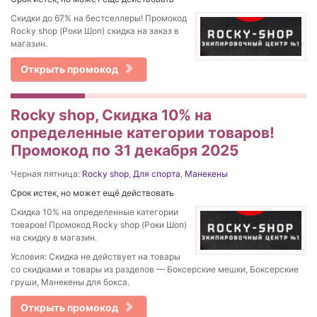
Скидки до 67% на бестселлеры! Промокод
Rocky shop (Роки Шоп) скидка на заказ в
магазин.
Открыть промокод
Rocky shop, Скидка 10% на
определенные категории товаров!
Промокод по 31 декабря 2025
Черная пятница:
Rocky shop
,
Для спорта
,
Манекены
Срок истек, но может ещё действовать
Скидка 10% на определенные категории
товаров! Промокод Rocky shop (Роки Шоп)
на скидку в магазин.
Условия: Скидка не действует на товары
со скидками и товары из разделов — Боксерские мешки, Боксерские
груши, Манекены для бокса.
Открыть промокод