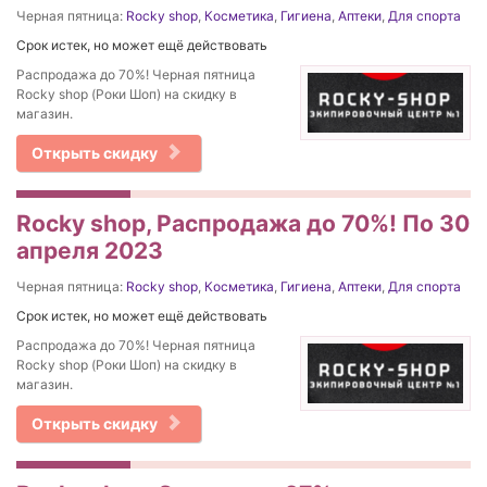
Черная пятница:
Rocky shop
,
Косметика
,
Гигиена
,
Аптеки
,
Для спорта
Срок истек, но может ещё действовать
Распродажа до 70%! Черная пятница
Rocky shop (Роки Шоп) на скидку в
магазин.
Открыть скидку
Rocky shop, Распродажа до 70%! По 30
апреля 2023
Черная пятница:
Rocky shop
,
Косметика
,
Гигиена
,
Аптеки
,
Для спорта
Срок истек, но может ещё действовать
Распродажа до 70%! Черная пятница
Rocky shop (Роки Шоп) на скидку в
магазин.
Открыть скидку