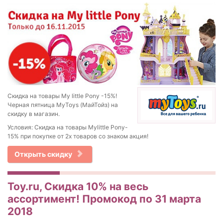
Скидка на товары My little Pony -15%!
Черная пятница MyToys (МайТойз) на
скидку в магазин.
Условия: Скидка на товары Mylittle Pony-
15% при покупке от 2х товаров со знаком акция!
Открыть скидку
Toy.ru, Скидка 10% на весь
ассортимент! Промокод по 31 марта
2018