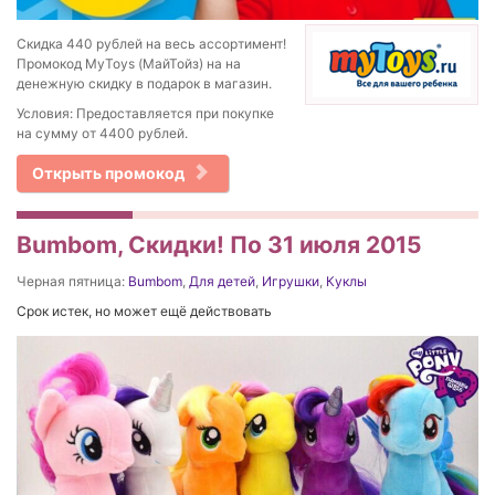
Скидка 440 рублей на весь ассортимент!
Промокод MyToys (МайТойз) на на
денежную скидку в подарок в магазин.
Условия: Предоставляется при покупке
на сумму от 4400 рублей.
Открыть промокод
Bumbom, Скидки! По 31 июля 2015
Черная пятница:
Bumbom
,
Для детей
,
Игрушки
,
Куклы
Срок истек, но может ещё действовать