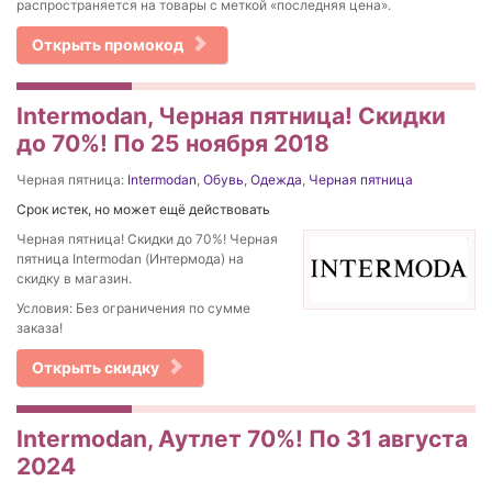
распространяется на товары с меткой «последняя цена».
Открыть промокод
Intermodan, Черная пятница! Скидки
до 70%! По 25 ноября 2018
Черная пятница:
Intermodan
,
Обувь
,
Одежда
,
Черная пятница
Срок истек, но может ещё действовать
Черная пятница! Скидки до 70%! Черная
пятница Intermodan (Интермода) на
скидку в магазин.
Условия: Без ограничения по сумме
заказа!
Открыть скидку
Intermodan, Аутлет 70%! По 31 августа
2024