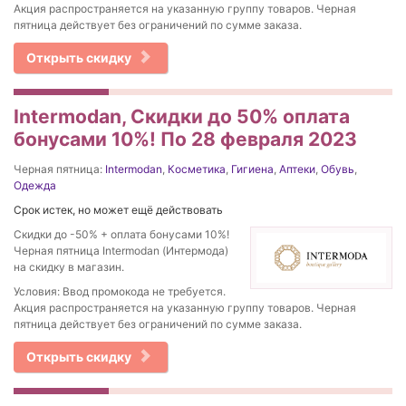
Акция распространяется на указанную группу товаров. Черная
пятница действует без ограничений по сумме заказа.
Открыть скидку
Intermodan, Скидки до 50% оплата
бонусами 10%! По 28 февраля 2023
Черная пятница:
Intermodan
,
Косметика
,
Гигиена
,
Аптеки
,
Обувь
,
Одежда
Срок истек, но может ещё действовать
Скидки до -50% + оплата бонусами 10%!
Черная пятница Intermodan (Интермода)
на скидку в магазин.
Условия: Ввод промокода не требуется.
Акция распространяется на указанную группу товаров. Черная
пятница действует без ограничений по сумме заказа.
Открыть скидку