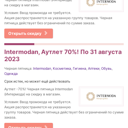
на скидку в магазин.
Условия: Ввод промокода не требуется.
Акция распространяется на указанную группу товаров. Черная
пятница действует без ограничений по сумме заказа.
Открыть скидку
Intermodan, Аутлет 70%! По 31 августа
2023
Черная пятница:
Intermodan
,
Косметика
,
Гигиена
,
Аптеки
,
Обувь
,
Одежда
Срок истек, но может ещё действовать
Аутлет -70%! Черная пятница Intermodan
(Интермода) на скидку в магазин.
Условия: Ввод промокода не требуется.
Акция распространяется на указанную
группу товаров. Черная пятница действует без ограничений по сумме
заказа.
Открыть скидку