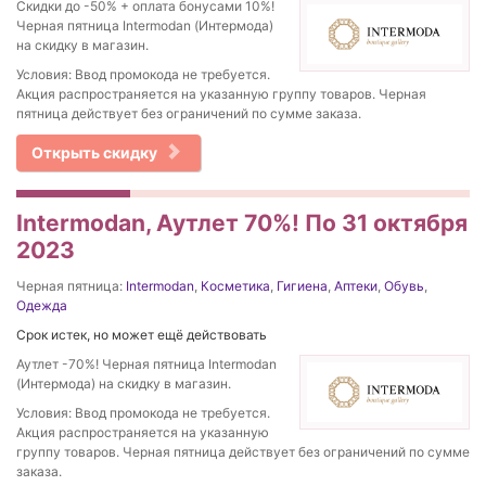
Скидки до -50% + оплата бонусами 10%!
Черная пятница Intermodan (Интермода)
на скидку в магазин.
Условия: Ввод промокода не требуется.
Акция распространяется на указанную группу товаров. Черная
пятница действует без ограничений по сумме заказа.
Открыть скидку
Intermodan, Аутлет 70%! По 31 октября
2023
Черная пятница:
Intermodan
,
Косметика
,
Гигиена
,
Аптеки
,
Обувь
,
Одежда
Срок истек, но может ещё действовать
Аутлет -70%! Черная пятница Intermodan
(Интермода) на скидку в магазин.
Условия: Ввод промокода не требуется.
Акция распространяется на указанную
группу товаров. Черная пятница действует без ограничений по сумме
заказа.