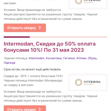
магазин.
Условия: Ввод промокода не требуется.
Акция распространяется на указанную группу товаров. Черная
пятница действует без ограничений по сумме заказа.
Открыть скидку
Intermodan, Скидки до 50% оплата
бонусами 10%! По 31 мая 2023
Черная пятница:
Intermodan
,
Косметика
,
Гигиена
,
Аптеки
,
Обувь
,
Одежда
Срок истек, но может ещё действовать
Скидки до -50% + оплата бонусами 10%!
Черная пятница Intermodan (Интермода)
на скидку в магазин.
Условия: Ввод промокода не требуется.
Акция распространяется на указанную группу товаров. Черная
пятница действует без ограничений по сумме заказа.
Открыть скидку