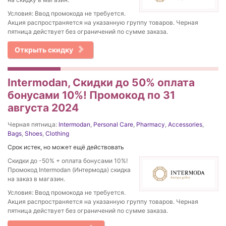
Условия: Ввод промокода не требуется.
Акция распространяется на указанную группу товаров. Черная
пятница действует без ограничений по сумме заказа.
Открыть скидку
Intermodan, Скидки до 50% оплата
бонусами 10%! Промокод по 31
августа 2024
Черная пятница:
Intermodan
,
Personal Care
,
Pharmacy
,
Accessories
,
Bags
,
Shoes
,
Clothing
Срок истек, но может ещё действовать
Скидки до -50% + оплата бонусами 10%!
Промокод Intermodan (Интермода) скидка
на заказ в магазин.
Условия: Ввод промокода не требуется.
Акция распространяется на указанную группу товаров. Черная
пятница действует без ограничений по сумме заказа.