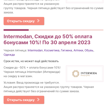
Акция распространяется на указанную
группу товаров. Черная пятница действует без ограничений по сумме
заказа.
Открыть скидку
Intermodan, Скидки до 50% оплата
бонусами 10%! По 30 апреля 2023
Черная пятница:
Intermodan
,
Косметика
,
Гигиена
,
Аптеки
,
Обувь
,
Одежда
Срок истек, но может ещё действовать
Скидки до -50% + оплата бонусами 10%!
Черная пятница Intermodan (Интермода)
на скидку в магазин.
Условия: Ввод промокода не требуется.
Акция распространяется на указанную группу товаров. Черная
пятница действует без ограничений по сумме заказа.
Открыть скидку