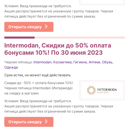
Условия: Ввод промокода не требуется.
Акция распространяется на указанную группу товаров. Черная
пятница действует без ограничений по сумме заказа.
Открыть скидку
Intermodan, Скидки до 50% оплата
бонусами 10%! По 30 июня 2023
Черная пятница:
Intermodan
,
Косметика
,
Гигиена
,
Аптеки
,
Обувь
,
Одежда
Срок истек, но может ещё действовать
Скидки до -50% + оплата бонусами 10%!
Черная пятница Intermodan (Интермода)
на скидку в магазин.
Условия: Ввод промокода не требуется.
Акция распространяется на указанную группу товаров. Черная
пятница действует без ограничений по сумме заказа.
Открыть скидку