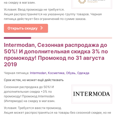
на скидку в магазин.
Условия: Ввод промокода не требуется.
Акция распространяется на указанную группу товаров. Черная
пятница действует без ограничений по сумме заказа.
Открыть скидку
Intermodan, Сезонная распродажа до
50%! И дополнительная скидка 3% по
промокоду! Промокод по 31 августа
2019
Черная пятница:
Intermodan
,
Косметика
,
Обувь
,
Одежда
Срок истек, но может ещё действовать
Сезонная распродажа до 50%! И
дополнительная скидка +3% по
промокоду! Промокод Intermodan
(Интермода) на скидку в магазин.
Условия: Требуется ввести промокод.
Акция может распространяться на товары без сезонной скидки, но не