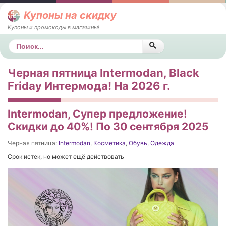
Купоны на скидку
Купоны и промокоды в магазины!
Поиск
Черная пятница Intermodan, Black
Friday Интермода! На 2026 г.
Intermodan, Супер предложение!
Скидки до 40%! По 30 сентября 2025
Черная пятница:
Intermodan
,
Косметика
,
Обувь
,
Одежда
Срок истек, но может ещё действовать