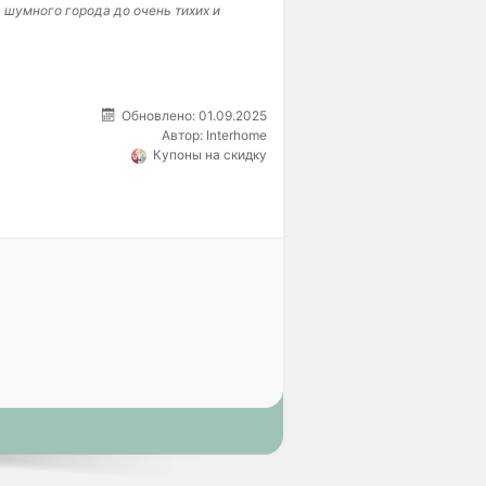
 шумного города до очень тихих и
Обновлено: 01.09.2025
Автор:
Interhome
Купоны на скидку