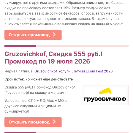
суммируется с другими скидками. Обращаем внимание, что базовая
скидка по промокоду составляет 15%. Размер скидки может
варьироваться в зависимости от факторов: спроса, загруженности
автопарка, ситуации на дорогах в момент заказа. В таком случае
высчитывается максимально возможная скидка на данный момент.
Открыть промокод
Gruzovichkof, Скидка 555 руб.!
Промокод по 19 июля 2026
Черная пятница:
Gruzovichkof
,
Услуги
,
Летний Ecom Fest 2026
Срок истек, но может ещё действовать
Скидка 555 руб.! Промокод Gruzovichkof
(Грузовичкоф) на скидку в магазин.
Условия: гео: СПб + ЛО, Мск + МО, с
другими скидками и акциями не
суммируется!
Открыть промокод