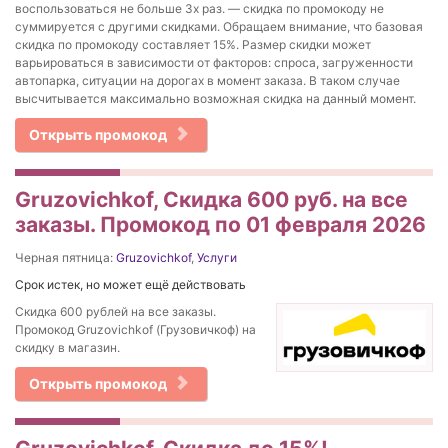
воспользоваться не больше 3х раз. — скидка по промокоду не
суммируется с другими скидками. Обращаем внимание, что базовая
скидка по промокоду составляет 15%. Размер скидки может
варьироваться в зависимости от факторов: спроса, загруженности
автопарка, ситуации на дорогах в момент заказа. В таком случае
высчитывается максимально возможная скидка на данный момент.
Открыть промокод
Gruzovichkof, Скидка 600 руб. на все
заказы. Промокод по 01 февраля 2026
Черная пятница:
Gruzovichkof
,
Услуги
Срок истек, но может ещё действовать
Скидка 600 рублей на все заказы.
Промокод Gruzovichkof (Грузовичкоф) на
скидку в магазин.
Открыть промокод