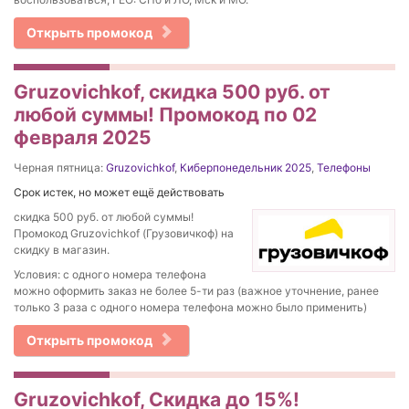
Открыть промокод
Gruzovichkof, скидка 500 руб. от
любой суммы! Промокод по 02
февраля 2025
Черная пятница:
Gruzovichkof
,
Киберпонедельник 2025
,
Телефоны
Срок истек, но может ещё действовать
скидка 500 руб. от любой суммы!
Промокод Gruzovichkof (Грузовичкоф) на
скидку в магазин.
Условия: с одного номера телефона
можно оформить заказ не более 5-ти раз (важное уточнение, ранее
только 3 раза с одного номера телефона можно было применить)
Открыть промокод
Gruzovichkof, Скидка до 15%!