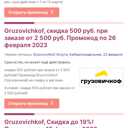
раз, срок действия с 1 по 12 марта!
Открыть промокод
Gruzovichkof, скидка 500 руб. при
заказе от 2 500 руб. Промокод по 26
февраля 2023
Черная пятница:
Gruzovichkof
,
Услуги
,
Киберпонедельник
,
23 февраля
Срок истек, но может ещё действовать
скидка 500 рублей при заказе от 2 500
рублей! Промокод Gruzovichkof
(Грузовичкоф) на скидку в магазин.
Условия: скидка 500 рублей при заказе от
2 500 рублей!
Открыть промокод
Gruzovichkof, Скидка до 19%!