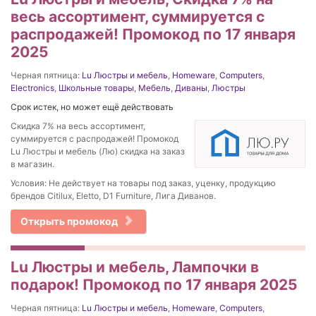
весь ассортимент, суммируется с
распродажей! Промокод по 17 января
2025
Черная пятница:
Lu Люстры и мебель
,
Homeware
,
Computers
,
Electronics
,
Школьные товары
,
Мебель
,
Диваны
,
Люстры
Срок истек, но может ещё действовать
Скидка 7% на весь ассортимент,
суммируется с распродажей! Промокод
Lu Люстры и мебель (Лю) скидка на заказ
в магазин.
Условия: Не действует на товары под заказ, уценку, продукцию
брендов Citilux, Eletto, D1 Furniture, Лига Диванов.
Открыть промокод
Lu Люстры и мебель, Лампочки в
подарок! Промокод по 17 января 2025
Черная пятница:
Lu Люстры и мебель
,
Homeware
,
Computers
,