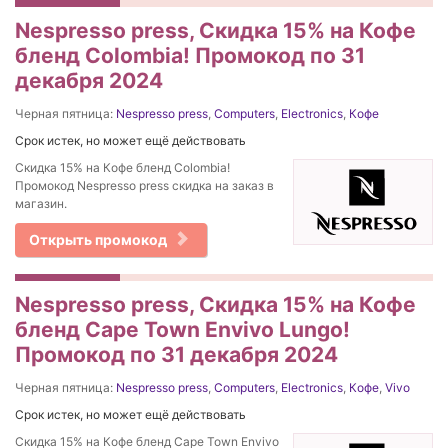
Nespresso press, Скидка 15% на Кофе
бленд Colombia! Промокод по 31
декабря 2024
Черная пятница:
Nespresso press
,
Computers
,
Electronics
,
Кофе
Срок истек, но может ещё действовать
Скидка 15% на Кофе бленд Colombia!
Промокод Nespresso press скидка на заказ в
магазин.
Открыть промокод
Nespresso press, Скидка 15% на Кофе
бленд Cape Town Envivo Lungo!
Промокод по 31 декабря 2024
Черная пятница:
Nespresso press
,
Computers
,
Electronics
,
Кофе
,
Vivo
Срок истек, но может ещё действовать
Скидка 15% на Кофе бленд Cape Town Envivo