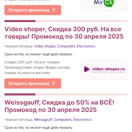
Открыть промокод
Video shoper, Скидка 300 руб. На все
товары! Промокод по 30 апреля 2025
Черная пятница:
Video shoper
,
Computers
,
Electronics
Срок истек, но может ещё действовать
Скидка 300 руб. На все товары!
Промокод Video shoper (Видео шопер)
скидка на заказ в магазин.
Открыть промокод
Weissgauff, Скидка до 50% на ВСЁ!
Промокод по 30 апреля 2025
Черная пятница:
Weissgauff
,
Computers
,
Electronics
Срок истек, но может ещё действовать