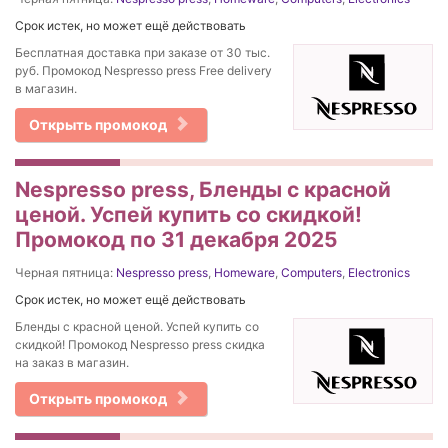
Срок истек, но может ещё действовать
Бесплатная доставка при заказе от 30 тыс.
руб. Промокод Nespresso press Free delivery
в магазин.
Открыть промокод
Nespresso press, Бленды с красной
ценой. Успей купить со скидкой!
Промокод по 31 декабря 2025
Черная пятница:
Nespresso press
,
Homeware
,
Computers
,
Electronics
Срок истек, но может ещё действовать
Бленды с красной ценой. Успей купить со
скидкой! Промокод Nespresso press скидка
на заказ в магазин.
Открыть промокод