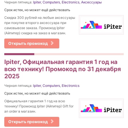
Черная пятница:
Ipiter
,
Computers
,
Electronics
,
Аксессуары
Срок истек, но может ещё действовать
Скидка 300 рублей на любые аксессуары
при покупке второго аксессуара при
самовывозе заказа. Промокод Ipiter
(Айпитер) скидка на заказ в магазин.
Открыть промокод
Ipiter, Официальная гарантия 1 год на
всю технику! Промокод по 31 декабря
2025
Черная пятница:
Ipiter
,
Computers
,
Electronics
Срок истек, но может ещё действовать
Официальная гарантия 1 год на всю
технику! Промокод Ipiter (Айпитер) Gift for
an order в магазин.
Открыть промокод