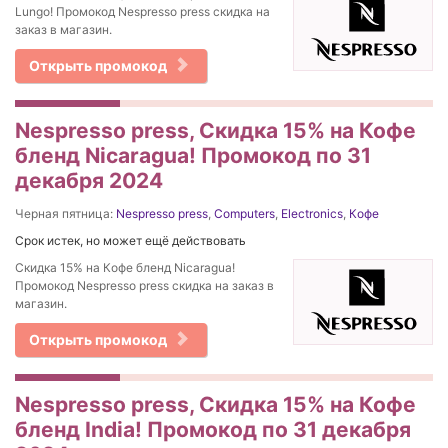
Lungo! Промокод Nespresso press скидка на
заказ в магазин.
Открыть промокод
Nespresso press, Скидка 15% на Кофе
бленд Nicaragua! Промокод по 31
декабря 2024
Черная пятница:
Nespresso press
,
Computers
,
Electronics
,
Кофе
Срок истек, но может ещё действовать
Скидка 15% на Кофе бленд Nicaragua!
Промокод Nespresso press скидка на заказ в
магазин.
Открыть промокод
Nespresso press, Скидка 15% на Кофе
бленд India! Промокод по 31 декабря