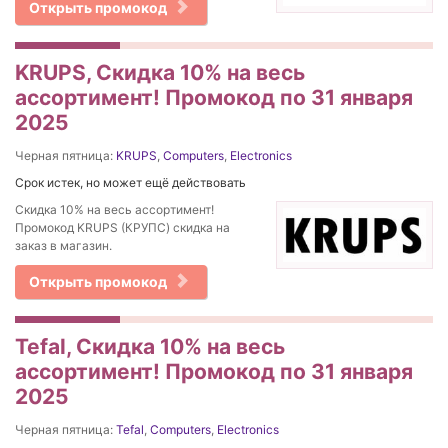
Открыть промокод
KRUPS, Скидка 10% на весь
ассортимент! Промокод по 31 января
2025
Черная пятница:
KRUPS
,
Computers
,
Electronics
Срок истек, но может ещё действовать
Скидка 10% на весь ассортимент!
Промокод KRUPS (КРУПС) скидка на
заказ в магазин.
Открыть промокод
Tefal, Скидка 10% на весь
ассортимент! Промокод по 31 января
2025
Черная пятница:
Tefal
,
Computers
,
Electronics