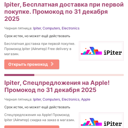
Ipiter, Бесплатная доставка при первой
покупке. Промокод по 31 декабря
2025
Черная пятница:
Ipiter
,
Computers
,
Electronics
Срок истек, но может ещё действовать
Бесплатная доставка при первой покупке.
Промокод Ipiter (Айпитер) Free delivery в
магазин.
Открыть промокод
Ipiter, Спецпредложения на Apple!
Промокод по 31 декабря 2025
Черная пятница:
Ipiter
,
Computers
,
Electronics
,
Apple
Срок истек, но может ещё действовать
Спецпредложения на Apple! Промокод
Ipiter (Айпитер) скидка на заказ в магазин.