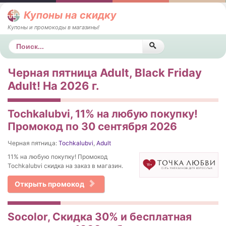
Купоны на скидку
Купоны и промокоды в магазины!
Поиск
Черная пятница Adult, Black Friday
Adult! На 2026 г.
Tochkalubvi, 11% на любую покупку!
Промокод по 30 сентября 2026
Черная пятница:
Tochkalubvi
,
Adult
11% на любую покупку! Промокод
Tochkalubvi скидка на заказ в магазин.
Открыть промокод
Socolor, Скидка 30% и бесплатная