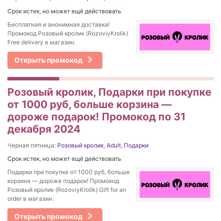
Срок истек, но может ещё действовать
Бесплатная и анонимная доставка!
Промокод Розовый кролик (RozoviyKrolik)
Free delivery в магазин.
Открыть промокод
Розовый кролик, Подарки при покупке
от 1000 руб, больше корзина —
дороже подарок! Промокод по 31
декабря 2024
Черная пятница:
Розовый кролик
,
Adult
,
Подарки
Срок истек, но может ещё действовать
Подарки при покупке от 1000 руб, больше
корзина — дороже подарок! Промокод
Розовый кролик (RozoviyKrolik) Gift for an
order в магазин.
Открыть промокод