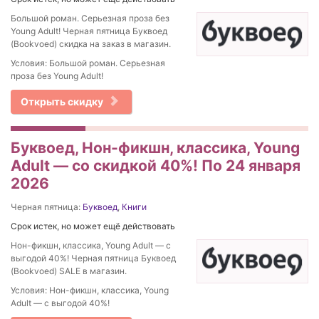
Большой роман. Серьезная проза без
Young Adult! Черная пятница Буквоед
(Bookvoed) скидка на заказ в магазин.
Условия: Большой роман. Серьезная
проза без Young Adult!
Открыть скидку
Буквоед, Нон-фикшн, классика, Young
Adult — со скидкой 40%! По 24 января
2026
Черная пятница:
Буквоед
,
Книги
Срок истек, но может ещё действовать
Нон-фикшн, классика, Young Adult — с
выгодой 40%! Черная пятница Буквоед
(Bookvoed) SALE в магазин.
Условия: Нон-фикшн, классика, Young
Adult — с выгодой 40%!