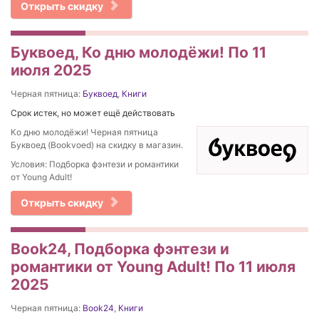
Открыть скидку
Буквоед, Ко дню молодёжи! По 11
июля 2025
Черная пятница:
Буквоед
,
Книги
Срок истек, но может ещё действовать
Ко дню молодёжи! Черная пятница
Буквоед (Bookvoed) на скидку в магазин.
Условия: Подборка фэнтези и романтики
от Young Adult!
Открыть скидку
Book24, Подборка фэнтези и
романтики от Young Adult! По 11 июля
2025
Черная пятница:
Book24
,
Книги