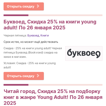
Открыть скидку
Буквоед, Скидка 25% на книги young
adult! По 26 января 2025
Черная пятница:
Буквоед
,
Книги
Срок истек, но может ещё действовать
Скидка -25% на книги young adult! Черная
пятница Буквоед (Bookvoed) скидка на
заказ в магазин.
Условия: Скидка -25% на книги young
adult!
Открыть скидку
Читай город, Скидка 25% на подборку
книг в жанре Young Adult! По 26 января
2025