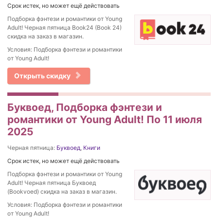
Срок истек, но может ещё действовать
Подборка фэнтези и романтики от Young
Adult! Черная пятница Book24 (Book 24)
скидка на заказ в магазин.
Условия: Подборка фэнтези и романтики
от Young Adult!
Открыть скидку
Буквоед, Подборка фэнтези и
романтики от Young Adult! По 11 июля
2025
Черная пятница:
Буквоед
,
Книги
Срок истек, но может ещё действовать
Подборка фэнтези и романтики от Young
Adult! Черная пятница Буквоед
(Bookvoed) скидка на заказ в магазин.
Условия: Подборка фэнтези и романтики
от Young Adult!