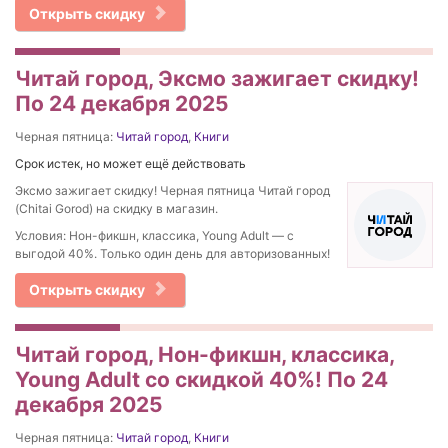
Открыть скидку
Читай город, Эксмо зажигает скидку!
По 24 декабря 2025
Черная пятница:
Читай город
,
Книги
Срок истек, но может ещё действовать
Эксмо зажигает скидку! Черная пятница Читай город
(Chitai Gorod) на скидку в магазин.
Условия: Нон-фикшн, классика, Young Adult — с
выгодой 40%. Только один день для авторизованных!
Открыть скидку
Читай город, Нон-фикшн, классика,
Young Adult со скидкой 40%! По 24
декабря 2025
Черная пятница:
Читай город
,
Книги