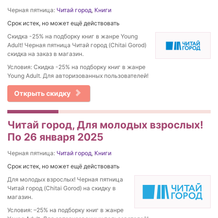
Черная пятница:
Читай город
,
Книги
Срок истек, но может ещё действовать
Скидка -25% на подборку книг в жанре Young
Adult! Черная пятница Читай город (Chitai Gorod)
скидка на заказ в магазин.
Условия: Скидка -25% на подборку книг в жанре
Young Adult. Для авторизованных пользователей!
Открыть скидку
Читай город, Для молодых взрослых!
По 26 января 2025
Черная пятница:
Читай город
,
Книги
Срок истек, но может ещё действовать
Для молодых взрослых! Черная пятница
Читай город (Chitai Gorod) на скидку в
магазин.
Условия: –25% на подборку книг в жанре