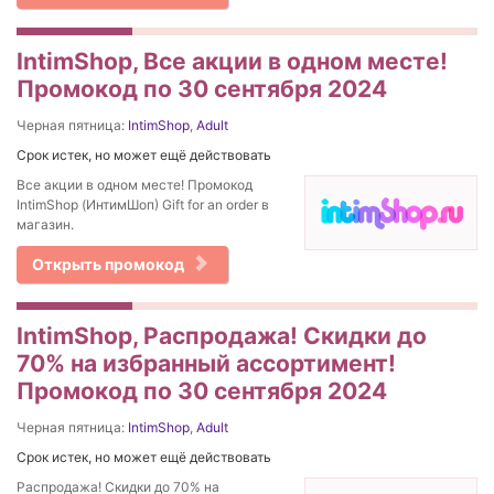
IntimShop, Все акции в одном месте!
Промокод по 30 сентября 2024
Черная пятница:
IntimShop
,
Adult
Срок истек, но может ещё действовать
Все акции в одном месте! Промокод
IntimShop (ИнтимШоп) Gift for an order в
магазин.
Открыть промокод
IntimShop, Распродажа! Скидки до
70% на избранный ассортимент!
Промокод по 30 сентября 2024
Черная пятница:
IntimShop
,
Adult
Срок истек, но может ещё действовать
Распродажа! Скидки до 70% на