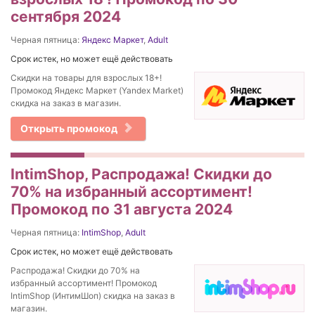
сентября 2024
Черная пятница:
Яндекс Маркет
,
Adult
Срок истек, но может ещё действовать
Скидки на товары для взрослых 18+!
Промокод Яндекс Маркет (Yandex Market)
скидка на заказ в магазин.
Открыть промокод
IntimShop, Распродажа! Скидки до
70% на избранный ассортимент!
Промокод по 31 августа 2024
Черная пятница:
IntimShop
,
Adult
Срок истек, но может ещё действовать
Распродажа! Скидки до 70% на
избранный ассортимент! Промокод
IntimShop (ИнтимШоп) скидка на заказ в
магазин.