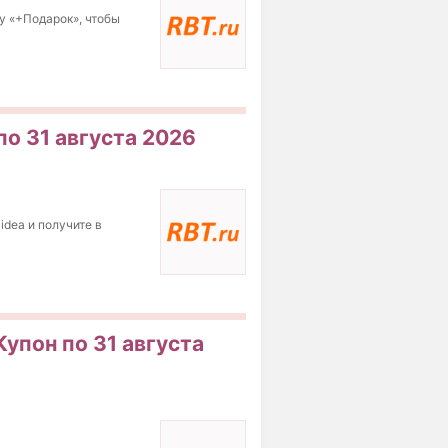
у «+Подарок», чтобы
по 31 августа 2026
idea и получите в
Купон по 31 августа