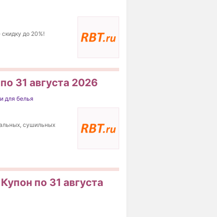
 скидку до 20%!
 по 31 августа 2026
и для белья
ральных, сушильных
Купон по 31 августа