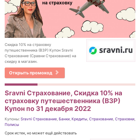
Скидка 10% на страховку
путешественника (ВЗР) Купон Sravni
Страхование (Сравни Страхование) на
скидку в магазин.
Открыть промокод
Sravni Страхование, Скидка 10% на
страховку путешественника (ВЗР)
Купон по 31 декабря 2022
Купоны:
Sravni Страхование
,
Банки
,
Кредиты
,
Страхование
,
Страховки
,
Полисы
Срок истек, но может ещё действовать