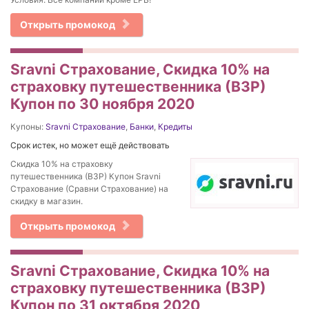
Открыть промокод
Sravni Страхование, Скидка 10% на
страховку путешественника (ВЗР)
Купон по 30 ноября 2020
Купоны:
Sravni Страхование
,
Банки
,
Кредиты
Срок истек, но может ещё действовать
Скидка 10% на страховку
путешественника (ВЗР) Купон Sravni
Страхование (Сравни Страхование) на
скидку в магазин.
Открыть промокод
Sravni Страхование, Скидка 10% на
страховку путешественника (ВЗР)
Купон по 31 октября 2020