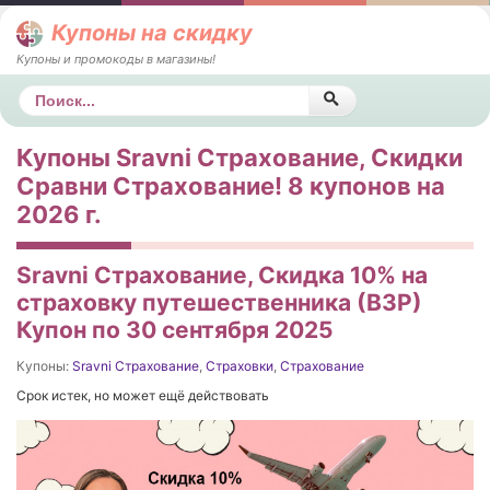
Купоны на скидку
Купоны и промокоды в магазины!
Поиск
Купоны Sravni Страхование, Скидки
Сравни Страхование! 8 купонов на
2026 г.
Sravni Страхование, Скидка 10% на
страховку путешественника (ВЗР)
Купон по 30 сентября 2025
Купоны:
Sravni Страхование
,
Страховки
,
Страхование
Срок истек, но может ещё действовать