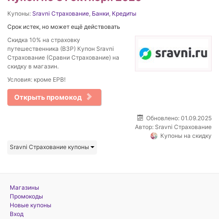
Купоны:
Sravni Страхование
,
Банки
,
Кредиты
Срок истек, но может ещё действовать
Скидка 10% на страховку
путешественника (ВЗР) Купон Sravni
Страхование (Сравни Страхование) на
скидку в магазин.
Условия: кроме EPB!
Открыть промокод
Обновлено: 01.09.2025
Автор:
Sravni Страхование
Купоны на скидку
Sravni Страхование купоны
Магазины
Промокоды
Новые купоны
Вход