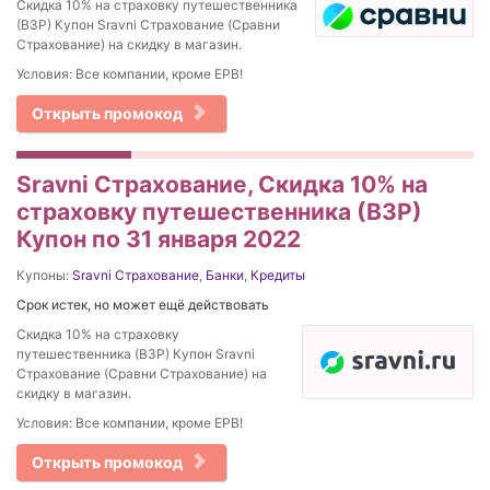
Скидка 10% на страховку путешественника
(ВЗР) Купон Sravni Страхование (Сравни
Страхование) на скидку в магазин.
Условия: Все компании, кроме ЕРВ!
Открыть промокод
Sravni Страхование, Скидка 10% на
страховку путешественника (ВЗР)
Купон по 31 января 2022
Купоны:
Sravni Страхование
,
Банки
,
Кредиты
Срок истек, но может ещё действовать
Скидка 10% на страховку
путешественника (ВЗР) Купон Sravni
Страхование (Сравни Страхование) на
скидку в магазин.
Условия: Все компании, кроме ЕРВ!
Открыть промокод