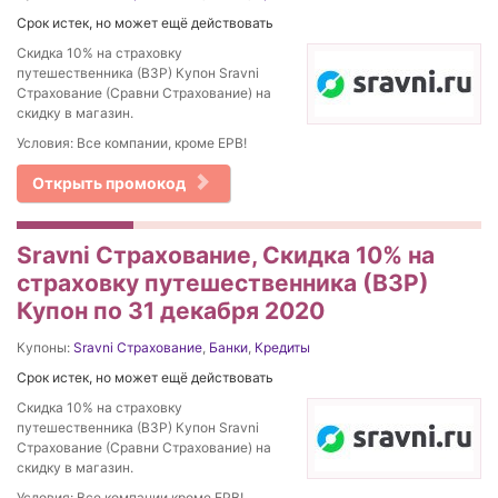
Срок истек, но может ещё действовать
Скидка 10% на страховку
путешественника (ВЗР) Купон Sravni
Страхование (Сравни Страхование) на
скидку в магазин.
Условия: Все компании, кроме ЕРВ!
Открыть промокод
Sravni Страхование, Скидка 10% на
страховку путешественника (ВЗР)
Купон по 31 декабря 2020
Купоны:
Sravni Страхование
,
Банки
,
Кредиты
Срок истек, но может ещё действовать
Скидка 10% на страховку
путешественника (ВЗР) Купон Sravni
Страхование (Сравни Страхование) на
скидку в магазин.
Условия: Все компании кроме ЕРВ!