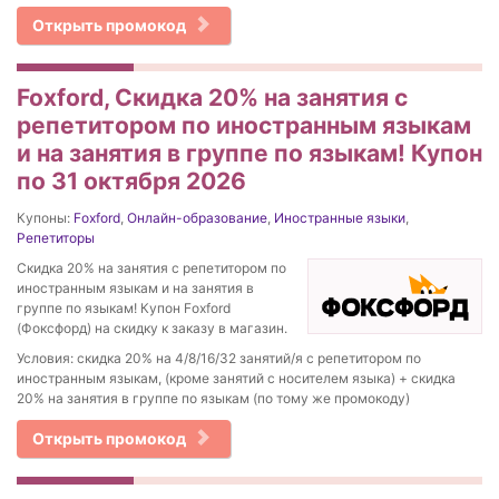
Открыть промокод
Foxford, Скидка 20% на занятия с
репетитором по иностранным языкам
и на занятия в группе по языкам! Купон
по 31 октября 2026
Купоны:
Foxford
,
Онлайн-образование
,
Иностранные языки
,
Репетиторы
Скидка 20% на занятия с репетитором по
иностранным языкам и на занятия в
группе по языкам! Купон Foxford
(Фоксфорд) на скидку к заказу в магазин.
Условия: скидка 20% на 4/8/16/32 занятий/я с репетитором по
иностранным языкам, (кроме занятий с носителем языка) + скидка
20% на занятия в группе по языкам (по тому же промокоду)
Открыть промокод