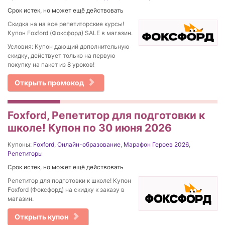
Срок истек, но может ещё действовать
Скидка на на все репетиторские курсы!
Купон Foxford (Фоксфорд) SALE в магазин.
Условия: Купон дающий дополнительную
скидку, действует только на первую
покупку на пакет из 8 уроков!
Открыть промокод
Foxford, Репетитор для подготовки к
школе! Купон по 30 июня 2026
Купоны:
Foxford
,
Онлайн-образование
,
Марафон Героев 2026
,
Репетиторы
Срок истек, но может ещё действовать
Репетитор для подготовки к школе! Купон
Foxford (Фоксфорд) на скидку к заказу в
магазин.
Открыть купон