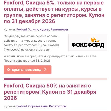
Foxford, Скидка 5%, только на первые
оплаты, действует на курсы, курсы в
группе, занятия с репетитором. Купон
по 31 декабря 2026
Купоны:
Foxford
,
Услуги
,
Курсы
,
Репетиторы
Скидка 5%, только на первые оплаты,
действует на курсы, курсы в группе,
занятия с репетитором. Купон Foxford
(Фоксфорд) на скидку в магазин.
Условия: по всем предметам, суммируется с акциями на сайте.
Промик действует до 31.12.2026!
Открыть промокод
Foxford, Скидка 50% на занятия с
репетитором! Купон по 31 декабря
2026
Купоны:
Foxford
,
Образование
,
Репетиторы