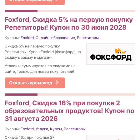
Foxford, Скидка 5% на первую покупку
Репетиторы! Купон по 30 июня 2028
Купоны:
Foxford
,
Онлайн-образование
,
Репетиторы
Скидка 5% на первую покупку
Репетиторы! Купон Foxford (Фоксфорд) на
скидку к заказу в магазин.
Условия: суммируется со скидками на
сайте, только для новых покупателей!
Открыть промокод
Foxford, Скидка 16% при покупке 2
образовательных продуктов! Купон по
31 августа 2026
Купоны:
Foxford
,
Услуги
,
Курсы
,
Репетиторы
Скидка 16% при покупке 2+