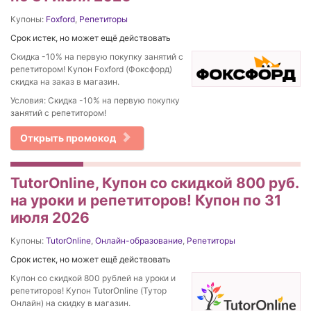
Купоны:
Foxford
,
Репетиторы
Срок истек, но может ещё действовать
Скидка -10% на первую покупку занятий с
репетитором! Купон Foxford (Фоксфорд)
скидка на заказ в магазин.
Условия: Скидка -10% на первую покупку
занятий с репетитором!
Открыть промокод
TutorOnline, Купон со скидкой 800 руб.
на уроки и репетиторов! Купон по 31
июля 2026
Купоны:
TutorOnline
,
Онлайн-образование
,
Репетиторы
Срок истек, но может ещё действовать
Купон со скидкой 800 рублей на уроки и
репетиторов! Купон TutorOnline (Тутор
Онлайн) на скидку в магазин.