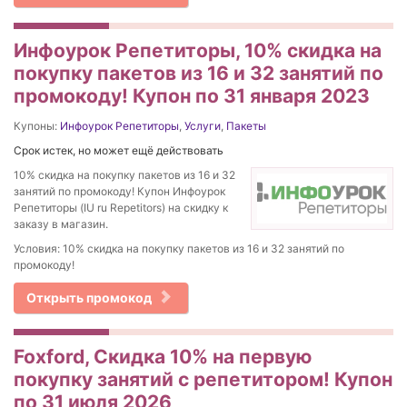
Инфоурок Репетиторы, 10% скидка на
покупку пакетов из 16 и 32 занятий по
промокоду! Купон по 31 января 2023
Купоны:
Инфоурок Репетиторы
,
Услуги
,
Пакеты
Срок истек, но может ещё действовать
10% скидка на покупку пакетов из 16 и 32
занятий по промокоду! Купон Инфоурок
Репетиторы (IU ru Repetitors) на скидку к
заказу в магазин.
Условия: 10% скидка на покупку пакетов из 16 и 32 занятий по
промокоду!
Открыть промокод
Foxford, Скидка 10% на первую
покупку занятий с репетитором! Купон
по 31 июля 2026