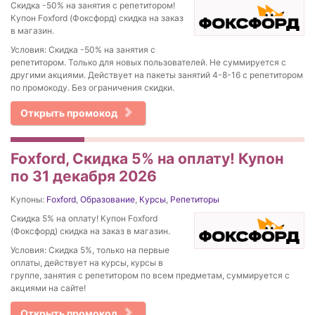
Скидка -50% на занятия с репетитором!
Купон Foxford (Фоксфорд) скидка на заказ
в магазин.
Условия: Скидка -50% на занятия с
репетитором. Только для новых пользователей. Не суммируется с
другими акциями. Действует на пакеты занятий 4-8-16 с репетитором
по промокоду. Без ограничения скидки.
Открыть промокод
Foxford, Скидка 5% на оплату! Купон
по 31 декабря 2026
Купоны:
Foxford
,
Образование
,
Курсы
,
Репетиторы
Скидка 5% на оплату! Купон Foxford
(Фоксфорд) скидка на заказ в магазин.
Условия: Скидка 5%, только на первые
оплаты, действует на курсы, курсы в
группе, занятия с репетитором по всем предметам, суммируется с
акциями на сайте!
Открыть промокод