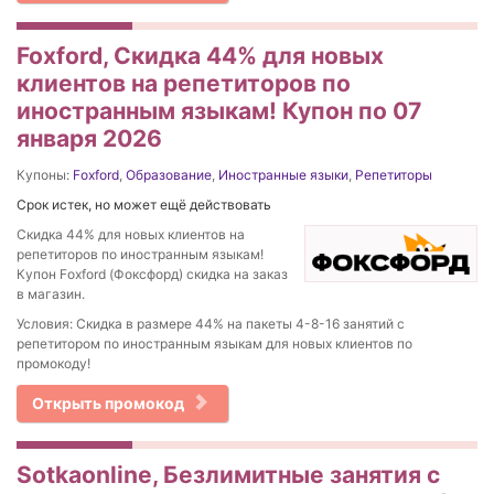
Foxford, Скидка 44% для новых
клиентов на репетиторов по
иностранным языкам! Купон по 07
января 2026
Купоны:
Foxford
,
Образование
,
Иностранные языки
,
Репетиторы
Срок истек, но может ещё действовать
Скидка 44% для новых клиентов на
репетиторов по иностранным языкам!
Купон Foxford (Фоксфорд) скидка на заказ
в магазин.
Условия: Скидка в размере 44% на пакеты 4-8-16 занятий с
репетитором по иностранным языкам для новых клиентов по
промокоду!
Открыть промокод
Sotkaonline, Безлимитные занятия с