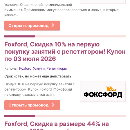
Условия: Ограничений по минимальной
сумме нет. Промокодом могут воспользоваться и новые, и старые
клиенты.
Открыть промокод
Foxford, Скидка 10% на первую
покупку занятий с репетитором! Купон
по 03 июля 2026
Купоны:
Foxford
,
Услуги
,
Репетиторы
Срок истек, но может ещё действовать
Скидка 10% на первую покупку занятий с
репетитором! Купон Foxford (Фоксфорд)
на скидку к заказу в магазин.
Открыть промокод
Foxford, Скидка в размере 44% на