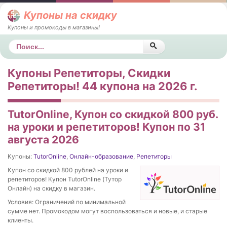
Купоны на скидку
Купоны и промокоды в магазины!
Поиск
Купоны Репетиторы, Скидки
Репетиторы! 44 купона на 2026 г.
TutorOnline, Купон со скидкой 800 руб.
на уроки и репетиторов! Купон по 31
августа 2026
Купоны:
TutorOnline
,
Онлайн-образование
,
Репетиторы
Купон со скидкой 800 рублей на уроки и
репетиторов! Купон TutorOnline (Тутор
Онлайн) на скидку в магазин.
Условия: Ограничений по минимальной
сумме нет. Промокодом могут воспользоваться и новые, и старые
клиенты.