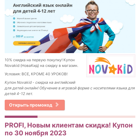
10% скидка на первую покупку! Купон
Novakid (НоваКид) на скидку в магазин.
Условия: ВСЕ, КРОМЕ 40 УРОКОВ!
Купон Novakid - скидка на английский
для детей онлайн! Обучение в игровой форме с носителями языка для
детей 4-12 лет.
Открыть промокод
PROFI, Новым клиентам скидка! Купон
по 30 ноября 2023