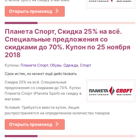
Открыть промокод
Планета Спорт, Скидка 25% на всё.
Специальные предложения со
скидками до 70%. Купон по 25 ноября
2018
Купоны:
Планета Спорт
,
Обувь
,
Одежда
,
Спорт
Срок истек, но может ещё действовать
Скидка 25% на всё. Специальные
предложения со скидками до 70%. Купон
Планета Спорт (Planeta Sport) на скидку в
магазин.
Условия: Требуется ввести купон. Акция
распространяется на определенное количество товаров.
Открыть промокод