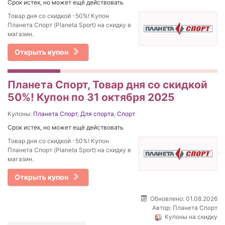
Срок истек, но может ещё действовать
Товар дня со скидкой -50%! Купон
Планета Спорт (Planeta Sport) на скидку в
магазин.
Открыть купон
Планета Спорт, Товар дня со скидкой
50%! Купон по 31 октября 2025
Купоны:
Планета Спорт
,
Для спорта
,
Спорт
Срок истек, но может ещё действовать
Товар дня со скидкой -50%! Купон
Планета Спорт (Planeta Sport) на скидку в
магазин.
Открыть купон
Обновлено: 01.08.2026
Автор:
Планета Спорт
Купоны на скидку