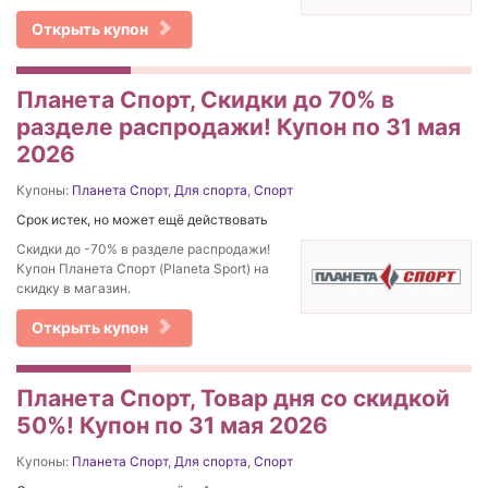
Открыть купон
Планета Спорт, Скидки до 70% в
разделе распродажи! Купон по 31 мая
2026
Купоны:
Планета Спорт
,
Для спорта
,
Спорт
Срок истек, но может ещё действовать
Скидки до -70% в разделе распродажи!
Купон Планета Спорт (Planeta Sport) на
скидку в магазин.
Открыть купон
Планета Спорт, Товар дня со скидкой
50%! Купон по 31 мая 2026
Купоны:
Планета Спорт
,
Для спорта
,
Спорт