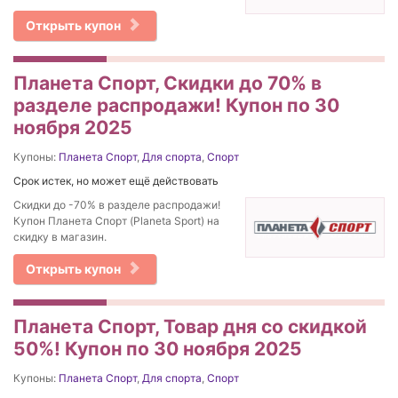
Открыть купон
Планета Спорт, Скидки до 70% в
разделе распродажи! Купон по 30
ноября 2025
Купоны:
Планета Спорт
,
Для спорта
,
Спорт
Срок истек, но может ещё действовать
Скидки до -70% в разделе распродажи!
Купон Планета Спорт (Planeta Sport) на
скидку в магазин.
Открыть купон
Планета Спорт, Товар дня со скидкой
50%! Купон по 30 ноября 2025
Купоны:
Планета Спорт
,
Для спорта
,
Спорт