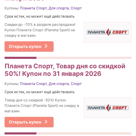
Купоны:
Планета Спорт
,
Для спорта
,
Спорт
Срок истек, но может ещё действовать
Скидки до -70% в разделе распродажи!
Купон Планета Спорт (Planeta Sport) на
скидку в магазин.
Открыть купон
Планета Спорт, Товар дня со скидкой
50%! Купон по 31 января 2026
Купоны:
Планета Спорт
,
Для спорта
,
Спорт
Срок истек, но может ещё действовать
Товар дня со скидкой -50%! Купон
Планета Спорт (Planeta Sport) на скидку в
магазин.
Открыть купон