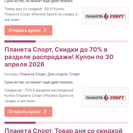
Срок истек, но может ещё действовать
Товар дня со скидкой -50%! Купон
Планета Спорт (Planeta Sport) на скидку в
магазин.
Открыть купон
Планета Спорт, Скидки до 70% в
разделе распродажи! Купон по 30
апреля 2026
Купоны:
Планета Спорт
,
Для спорта
,
Спорт
Срок истек, но может ещё действовать
Скидки до -70% в разделе распродажи!
Купон Планета Спорт (Planeta Sport) на
скидку в магазин.
Открыть купон
Планета Спорт, Товар дня со скидкой