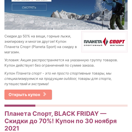
Скидки до 50% на вещи, горные лыжи,
экипировку и многое другое! Купон
Планета Спорт (Planeta Sport) на скидку в
магазин.
Условия: Акция распространяется на указанную группу товаров.
Купон действует без ограничений по сумме заказа.
Купон Планета спорт - это не просто спортивные товары, мы
специализируемся на продукции outdoor, товары для спорта,
путешествий и экстрима!
Открыть купон
Планета Спорт, BLACK FRIDAY —
Скидки до 70%! Купон по 30 ноября
2021