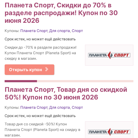
Планета Спорт, Скидки до 70% в
разделе распродажи! Купон по 30
июня 2026
Купоны:
Планета Спорт
,
Для спорта
,
Спорт
Срок истек, но может ещё действовать
Скидки до -70% в разделе распродажи!
Купон Планета Спорт (Planeta Sport) на
скидку в магазин.
Открыть купон
Планета Спорт, Товар дня со скидкой
50%! Купон по 30 июня 2026
Купоны:
Планета Спорт
,
Для спорта
,
Спорт
Срок истек, но может ещё действовать
Товар дня со скидкой -50%! Купон
Планета Спорт (Planeta Sport) на скидку в
магазин.