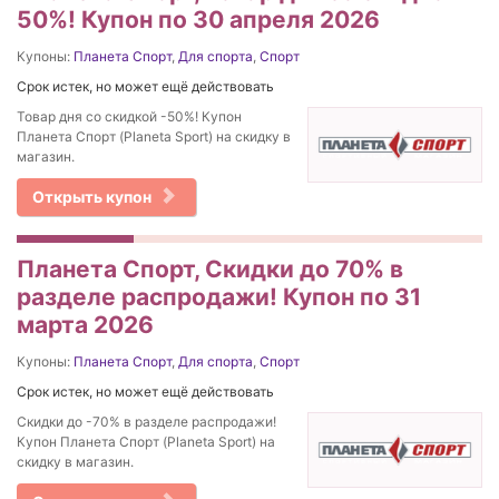
50%! Купон по 30 апреля 2026
Купоны:
Планета Спорт
,
Для спорта
,
Спорт
Срок истек, но может ещё действовать
Товар дня со скидкой -50%! Купон
Планета Спорт (Planeta Sport) на скидку в
магазин.
Открыть купон
Планета Спорт, Скидки до 70% в
разделе распродажи! Купон по 31
марта 2026
Купоны:
Планета Спорт
,
Для спорта
,
Спорт
Срок истек, но может ещё действовать
Скидки до -70% в разделе распродажи!
Купон Планета Спорт (Planeta Sport) на
скидку в магазин.