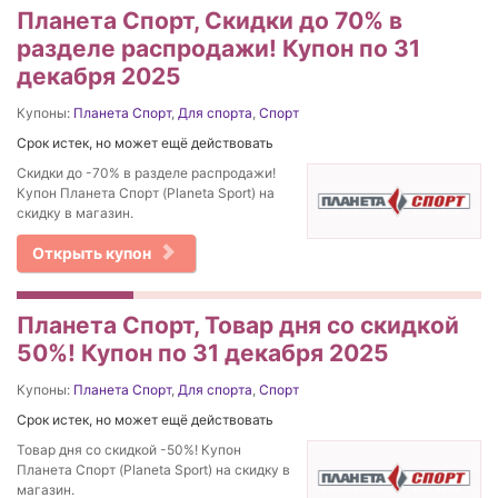
Планета Спорт, Скидки до 70% в
разделе распродажи! Купон по 31
декабря 2025
Купоны:
Планета Спорт
,
Для спорта
,
Спорт
Срок истек, но может ещё действовать
Скидки до -70% в разделе распродажи!
Купон Планета Спорт (Planeta Sport) на
скидку в магазин.
Открыть купон
Планета Спорт, Товар дня со скидкой
50%! Купон по 31 декабря 2025
Купоны:
Планета Спорт
,
Для спорта
,
Спорт
Срок истек, но может ещё действовать
Товар дня со скидкой -50%! Купон
Планета Спорт (Planeta Sport) на скидку в
магазин.