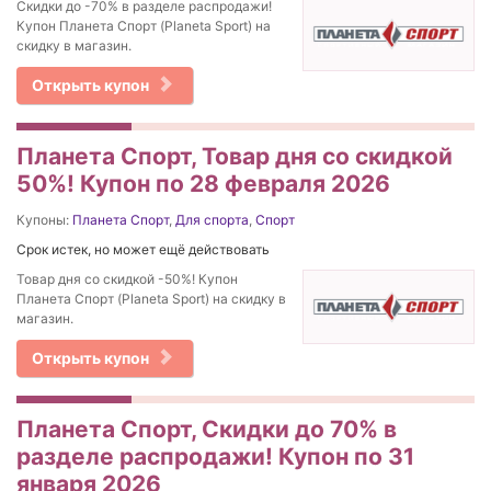
Скидки до -70% в разделе распродажи!
Купон Планета Спорт (Planeta Sport) на
скидку в магазин.
Открыть купон
Планета Спорт, Товар дня со скидкой
50%! Купон по 28 февраля 2026
Купоны:
Планета Спорт
,
Для спорта
,
Спорт
Срок истек, но может ещё действовать
Товар дня со скидкой -50%! Купон
Планета Спорт (Planeta Sport) на скидку в
магазин.
Открыть купон
Планета Спорт, Скидки до 70% в
разделе распродажи! Купон по 31
января 2026