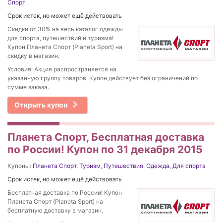
Спорт
Срок истек, но может ещё действовать
Скидки от 30% на весь каталог одежды
для спорта, путешествий и туризма!
Купон Планета Спорт (Planeta Sport) на
скидку в магазин.
Условия: Акция распространяется на
указанную группу товаров. Купон действует без ограничений по
сумме заказа.
Открыть купон
Планета Спорт, Бесплатная доставка
по России! Купон по 31 декабря 2015
Купоны:
Планета Спорт
,
Туризм
,
Путешествия
,
Одежда
,
Для спорта
Срок истек, но может ещё действовать
Бесплатная доставка по России! Купон
Планета Спорт (Planeta Sport) на
бесплатную доставку в магазин.