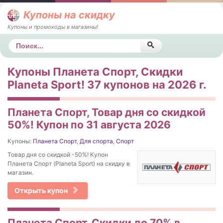
Купоны на скидку
Купоны и промокоды в магазины!
Поиск
Купоны Планета Спорт, Скидки
Planeta Sport! 37 купонов на 2026 г.
Планета Спорт, Товар дня со скидкой
50%! Купон по 31 августа 2026
Купоны:
Планета Спорт
,
Для спорта
,
Спорт
Товар дня со скидкой -50%! Купон
Планета Спорт (Planeta Sport) на скидку в
магазин.
Открыть купон
Планета Спорт, Скидки до 70% в