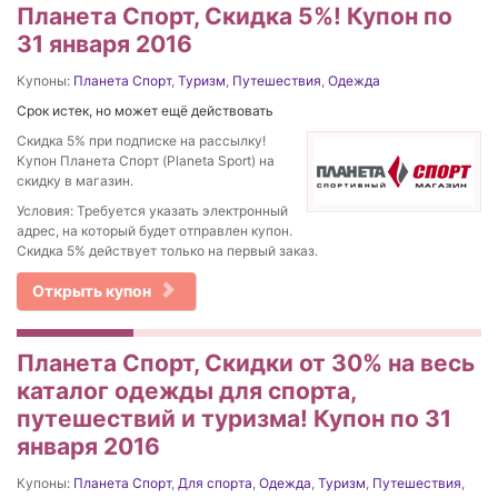
Планета Спорт, Скидка 5%! Купон по
31 января 2016
Купоны:
Планета Спорт
,
Туризм
,
Путешествия
,
Одежда
Срок истек, но может ещё действовать
Скидка 5% при подписке на рассылку!
Купон Планета Спорт (Planeta Sport) на
скидку в магазин.
Условия: Требуется указать электронный
адрес, на который будет отправлен купон.
Скидка 5% действует только на первый заказ.
Открыть купон
Планета Спорт, Скидки от 30% на весь
каталог одежды для спорта,
путешествий и туризма! Купон по 31
января 2016
Купоны:
Планета Спорт
,
Для спорта
,
Одежда
,
Туризм
,
Путешествия
,