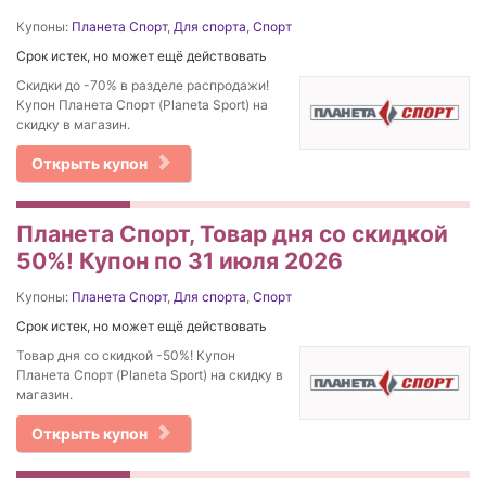
Купоны:
Планета Спорт
,
Для спорта
,
Спорт
Срок истек, но может ещё действовать
Скидки до -70% в разделе распродажи!
Купон Планета Спорт (Planeta Sport) на
скидку в магазин.
Открыть купон
Планета Спорт, Товар дня со скидкой
50%! Купон по 31 июля 2026
Купоны:
Планета Спорт
,
Для спорта
,
Спорт
Срок истек, но может ещё действовать
Товар дня со скидкой -50%! Купон
Планета Спорт (Planeta Sport) на скидку в
магазин.
Открыть купон