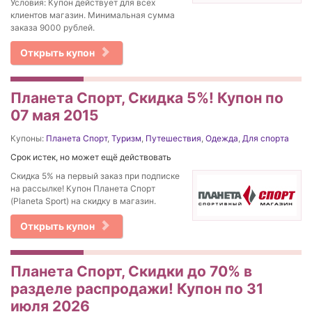
Условия: Купон действует для всех
клиентов магазин. Минимальная сумма
заказа 9000 рублей.
Открыть купон
Планета Спорт, Скидка 5%! Купон по
07 мая 2015
Купоны:
Планета Спорт
,
Туризм
,
Путешествия
,
Одежда
,
Для спорта
Срок истек, но может ещё действовать
Скидка 5% на первый заказ при подписке
на рассылке! Купон Планета Спорт
(Planeta Sport) на скидку в магазин.
Открыть купон
Планета Спорт, Скидки до 70% в
разделе распродажи! Купон по 31
июля 2026