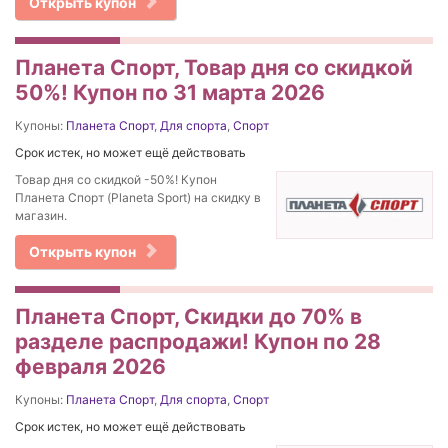
Открыть купон
Планета Спорт, Товар дня со скидкой
50%! Купон по 31 марта 2026
Купоны:
Планета Спорт
,
Для спорта
,
Спорт
Срок истек, но может ещё действовать
Товар дня со скидкой -50%! Купон
Планета Спорт (Planeta Sport) на скидку в
магазин.
Открыть купон
Планета Спорт, Скидки до 70% в
разделе распродажи! Купон по 28
февраля 2026
Купоны:
Планета Спорт
,
Для спорта
,
Спорт
Срок истек, но может ещё действовать