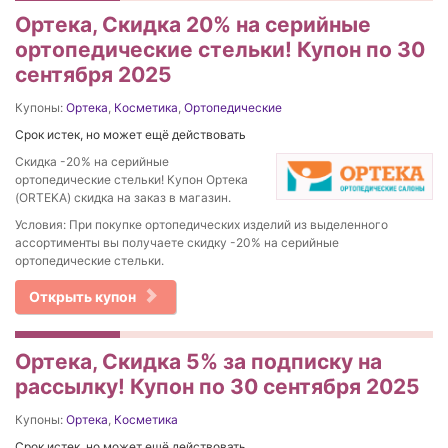
Ортека, Скидка 20% на серийные
ортопедические стельки! Купон по 30
сентября 2025
Купоны:
Ортека
,
Косметика
,
Ортопедические
Срок истек, но может ещё действовать
Скидка -20% на серийные
ортопедические стельки! Купон Ортека
(ORTEKA) скидка на заказ в магазин.
Условия: При покупке ортопедических изделий из выделенного
ассортименты вы получаете скидку -20% на серийные
ортопедические стельки.
Открыть купон
Ортека, Скидка 5% за подписку на
рассылку! Купон по 30 сентября 2025
Купоны:
Ортека
,
Косметика
Срок истек, но может ещё действовать