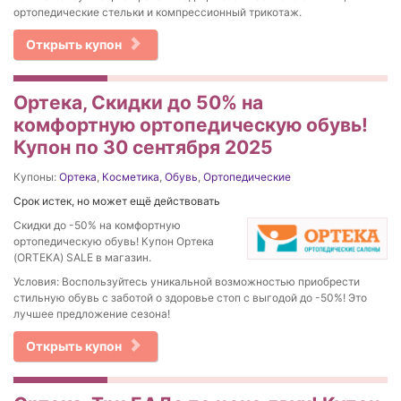
ортопедические стельки и компрессионный трикотаж.
Открыть купон
Ортека, Скидки до 50% на
комфортную ортопедическую обувь!
Купон по 30 сентября 2025
Купоны:
Ортека
,
Косметика
,
Обувь
,
Ортопедические
Срок истек, но может ещё действовать
Скидки до -50% на комфортную
ортопедическую обувь! Купон Ортека
(ORTEKA) SALE в магазин.
Условия: Воспользуйтесь уникальной возможностью приобрести
стильную обувь с заботой о здоровье стоп с выгодой до -50%! Это
лучшее предложение сезона!
Открыть купон