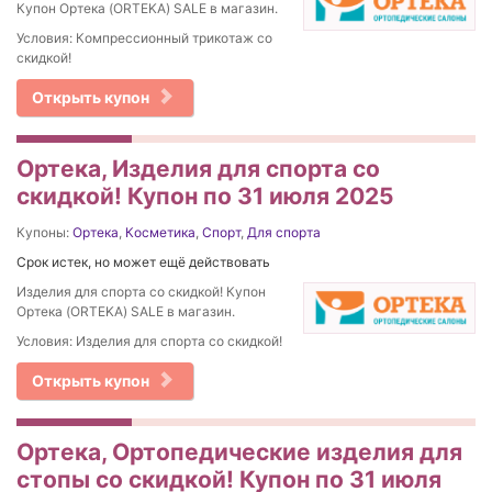
Купон Ортека (ORTEKA) SALE в магазин.
Условия: Компрессионный трикотаж со
скидкой!
Открыть купон
Ортека, Изделия для спорта со
скидкой! Купон по 31 июля 2025
Купоны:
Ортека
,
Косметика
,
Спорт
,
Для спорта
Срок истек, но может ещё действовать
Изделия для спорта со скидкой! Купон
Ортека (ORTEKA) SALE в магазин.
Условия: Изделия для спорта со скидкой!
Открыть купон
Ортека, Ортопедические изделия для
стопы со скидкой! Купон по 31 июля