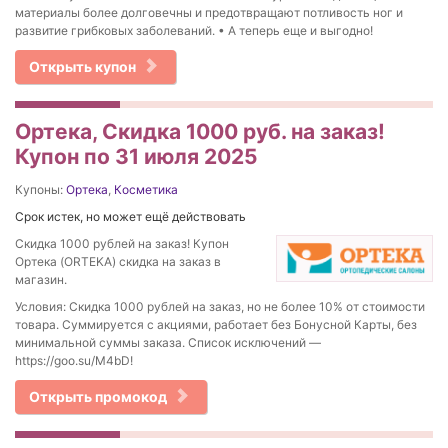
материалы более долговечны и предотвращают потливость ног и
развитие грибковых заболеваний. • А теперь еще и выгодно!
Открыть купон
Ортека, Скидка 1000 руб. на заказ!
Купон по 31 июля 2025
Купоны:
Ортека
,
Косметика
Срок истек, но может ещё действовать
Скидка 1000 рублей на заказ! Купон
Ортека (ORTEKA) скидка на заказ в
магазин.
Условия: Скидка 1000 рублей на заказ, но не более 10% от стоимости
товара. Суммируется с акциями, работает без Бонусной Карты, без
минимальной суммы заказа. Список исключений —
https://goo.su/M4bD!
Открыть промокод