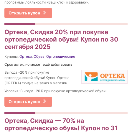
программы лояльности «Ваш ключ к здоровью».
Открыть купон
Ортека, Скидка 20% при покупке
ортопедической обуви! Купон по 30
сентября 2025
Купоны:
Ортека
,
Обувь
,
Ортопедические
Срок истек, но может ещё действовать
Выгода -20% при покупке
ортопедической обуви! Купон Ортека
(ORTEKA) скидка на заказ в магазин.
Условия: Выгода -20% при покупке ортопедической обуви!
Открыть купон
Ортека, Скидка — 70% на
ортопедическую обувь! Купон по 31