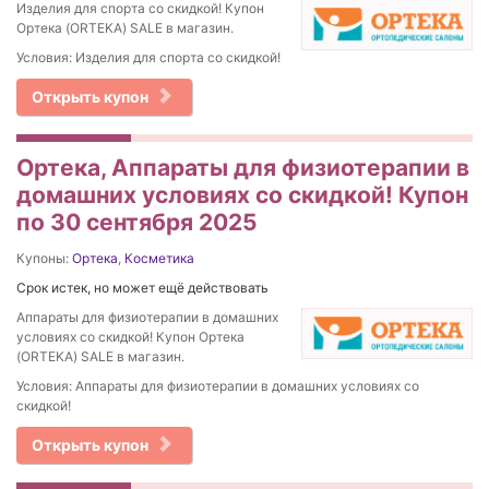
Изделия для спорта со скидкой! Купон
Ортека (ORTEKA) SALE в магазин.
Условия: Изделия для спорта со скидкой!
Открыть купон
Ортека, Аппараты для физиотерапии в
домашних условиях со скидкой! Купон
по 30 сентября 2025
Купоны:
Ортека
,
Косметика
Срок истек, но может ещё действовать
Аппараты для физиотерапии в домашних
условиях со скидкой! Купон Ортека
(ORTEKA) SALE в магазин.
Условия: Аппараты для физиотерапии в домашних условиях со
скидкой!
Открыть купон