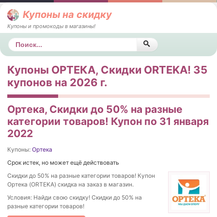
Купоны на скидку
Купоны и промокоды в магазины!
Поиск
Купоны ОРТЕКА, Скидки ORTEKA! 35
купонов на 2026 г.
Ортека, Cкидки до 50% на разные
категории товаров! Купон по 31 января
2022
Купоны:
Ортека
Срок истек, но может ещё действовать
Cкидки до 50% на разные категории товаров! Купон
Ортека (ORTEKA) скидка на заказ в магазин.
Условия: Найди свою скидку! Cкидки до 50% на
разные категории товаров!