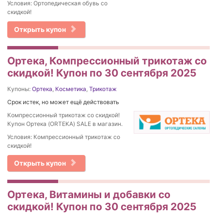
Условия: Ортопедическая обувь со
скидкой!
Открыть купон
Ортека, Компрессионный трикотаж со
скидкой! Купон по 30 сентября 2025
Купоны:
Ортека
,
Косметика
,
Трикотаж
Срок истек, но может ещё действовать
Компрессионный трикотаж со скидкой!
Купон Ортека (ORTEKA) SALE в магазин.
Условия: Компрессионный трикотаж со
скидкой!
Открыть купон
Ортека, Витамины и добавки со
скидкой! Купон по 30 сентября 2025