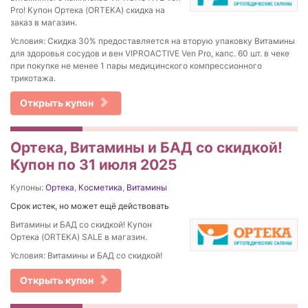
Pro! Купон Ортека (ORTEKA) скидка на
заказ в магазин.
Условия: Скидка 30% предоставляется на вторую упаковку Витамины
для здоровья сосудов и вен VIPROACTIVE Ven Pro, капс. 60 шт. в чеке
при покупке не менее 1 пары медицинского компрессионного
трикотажа.
Открыть купон
Ортека, Витамины и БАД со скидкой!
Купон по 31 июля 2025
Купоны:
Ортека
,
Косметика
,
Витамины
Срок истек, но может ещё действовать
Витамины и БАД со скидкой! Купон
Ортека (ORTEKA) SALE в магазин.
Условия: Витамины и БАД со скидкой!
Открыть купон