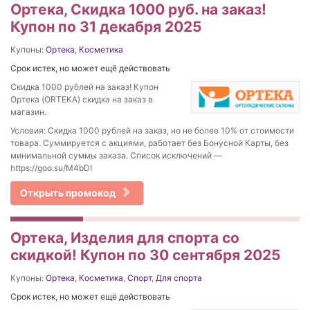
Ортека, Скидка 1000 руб. на заказ!
Купон по 31 декабря 2025
Купоны:
Ортека
,
Косметика
Срок истек, но может ещё действовать
Скидка 1000 рублей на заказ! Купон
Ортека (ORTEKA) скидка на заказ в
магазин.
Условия: Скидка 1000 рублей на заказ, но не более 10% от стоимости
товара. Суммируется с акциями, работает без Бонусной Карты, без
минимальной суммы заказа. Список исключений —
https://goo.su/M4bD!
Открыть промокод
Ортека, Изделия для спорта со
скидкой! Купон по 30 сентября 2025
Купоны:
Ортека
,
Косметика
,
Спорт
,
Для спорта
Срок истек, но может ещё действовать