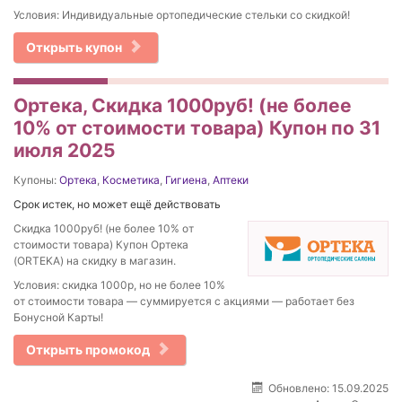
Условия: Индивидуальные ортопедические стельки со скидкой!
Открыть купон
Ортека, Скидка 1000руб! (не более
10% от стоимости товара) Купон по 31
июля 2025
Купоны:
Ортека
,
Косметика
,
Гигиена
,
Аптеки
Срок истек, но может ещё действовать
Скидка 1000руб! (не более 10% от
стоимости товара) Купон Ортека
(ORTEKA) на скидку в магазин.
Условия: скидка 1000р, но не более 10%
от стоимости товара — суммируется с акциями — работает без
Бонусной Карты!
Открыть промокод
Обновлено: 15.09.2025