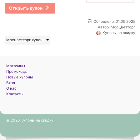
Открыть купон
Обновлено: 01.09.2025
Автор:
Мосцветторг
Купоны на скидку
Мосцветторг купоны
Магазины
Промокоды
Новые купоны
Вход
О нас
Контакты
© 2026 Купоны на скидку