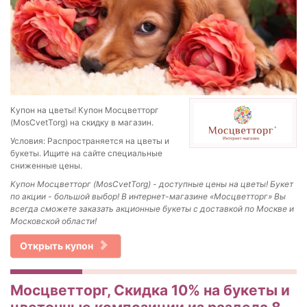
Купон на цветы! Купон Мосцветторг
(MosCvetTorg) на скидку в магазин.
Условия: Распространяется на цветы и
букеты. Ищите на сайте специальные
сниженные цены.
Купон Мосцветторг (MosCvetTorg) - доступные цены на цветы!
Букет
по акции - большой выбор!
В интернет-магазине «Мосцветторг» Вы
всегда сможете заказать акционные букеты с доставкой по Москве и
Московской области!
Открыть купон
Мосцветторг, Скидка 10% на букеты и