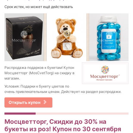
Срок истек, но может ещё действовать
Распродажа подарков к букетам! Купон
Мосцветторг (MosCvetTorg) на скидку в
магазин.
Условия: Подарки к букету цветов по
очень привлекательным ценам. Действует на раздел распродажи.
Открыть купон
Мосцветторг, Скидки до 30% на
букеты из роз! Купон по 30 сентября