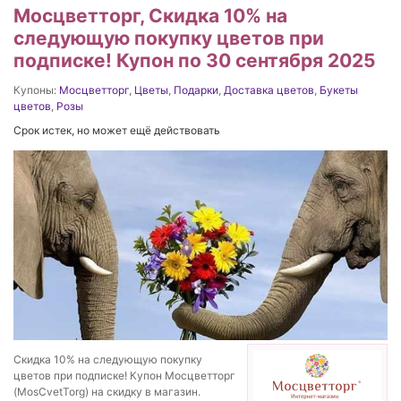
Мосцветторг, Скидка 10% на
следующую покупку цветов при
подписке! Купон по 30 сентября 2025
Купоны:
Мосцветторг
,
Цветы
,
Подарки
,
Доставка цветов
,
Букеты
цветов
,
Розы
Срок истек, но может ещё действовать
Скидка 10% на следующую покупку
цветов при подписке! Купон Мосцветторг
(MosCvetTorg) на скидку в магазин.