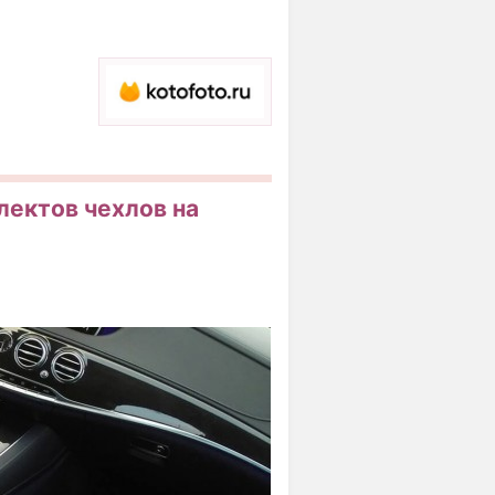
лектов чехлов на