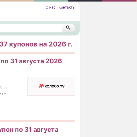
О нас
Контакты
7 купонов на 2026 г.
 по 31 августа 2026
й на
нный
упон по 31 августа