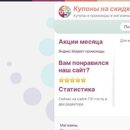
Купоны на скидк
Купоны и промокоды в магазины
Поис
Акции месяца
Для в
Яндекс Маркет промокоды
Вам понравился
наш сайт?
Статистика
Сейчас на сайте 731 гость и
два редактора
Магазины